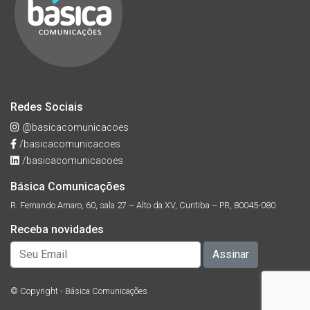
Redes Sociais
@basicacomunicacoes
/basicacomunicacoes
/basicacomunicacoes
Básica Comunicações
R. Fernando Amaro, 60, sala 27 – Alto da XV, Curitiba – PR, 80045-080
Receba novidades
© Copyright - Básica Comunicações