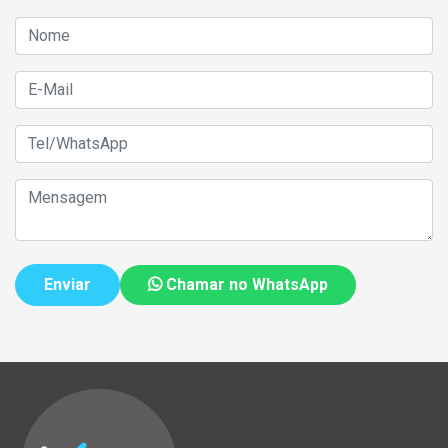
Chamar no WhatsApp