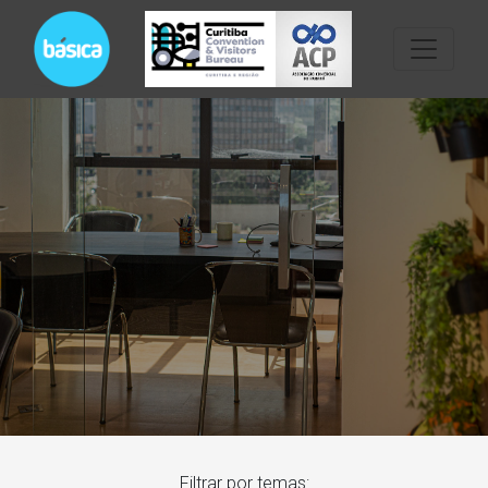
Filtrar por temas: