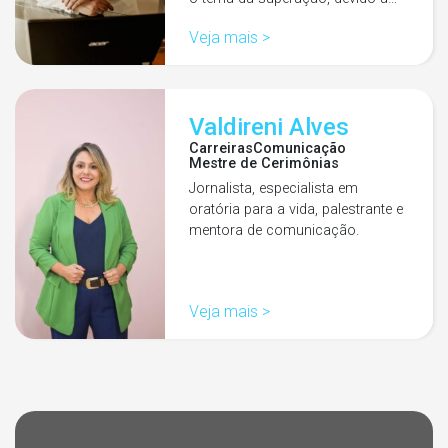
Veja mais >
Valdireni Alves
Carreiras
Comunicação
Mestre de Cerimônias
Jornalista, especialista em
oratória para a vida, palestrante e
mentora de comunicação.
Veja mais >