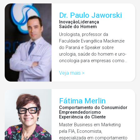
Dr. Paulo Jaworski
Inovação
Liderança
Saúde do Homem
Urologista, professor da
Faculdade Evangélica Mackenzie
do Paraná e Speaker sobre
urologia, saúde do homem e uro-
oncologia para empresas como…
Veja mais >
Fátima Merlin
Comportamento do Consumidor
Empreendedorismo
Experiência do Cliente
Master Business em Marketing
pela FIA, Economista,
especializada em comportamento