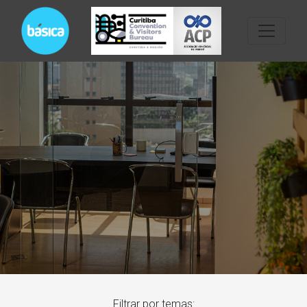
Filtrar por temas: