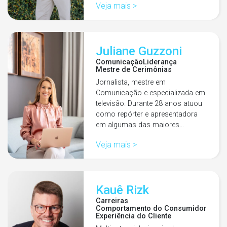
Veja mais >
Juliane Guzzoni
Comunicação
Liderança
Mestre de Cerimônias
Jornalista, mestre em
Comunicação e especializada em
televisão. Durante 28 anos atuou
como repórter e apresentadora
em algumas das maiores…
Veja mais >
Kauê Rizk
Carreiras
Comportamento do Consumidor
Experiência do Cliente