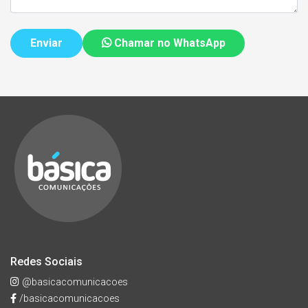
Chamar no WhatsApp
Redes Sociais
@basicacomunicacoes
/basicacomunicacoes