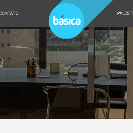
CONTATO
PALEST