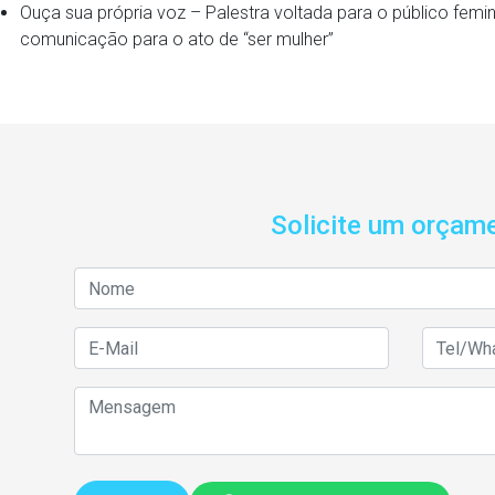
Ouça sua própria voz – Palestra voltada para o público femin
comunicação para o ato de “ser mulher”
Solicite um orçam