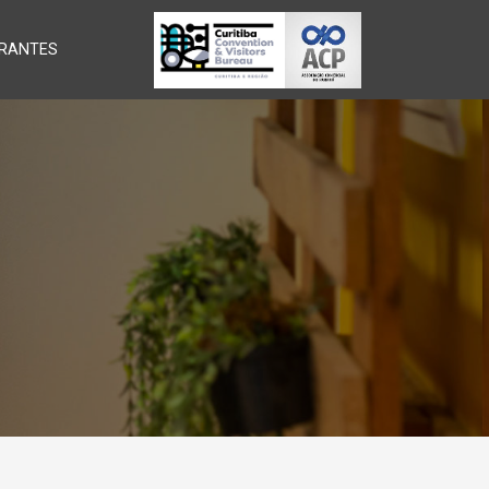
RANTES