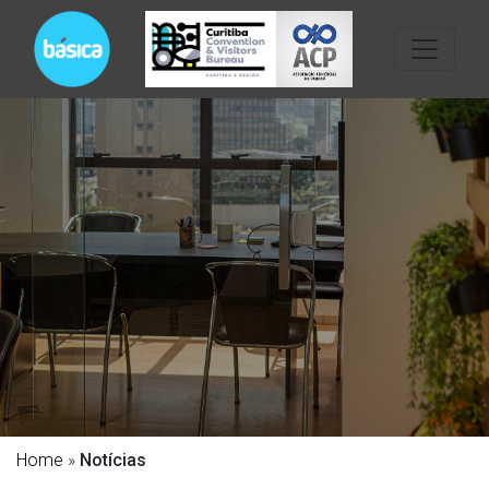
Home
»
Notícias