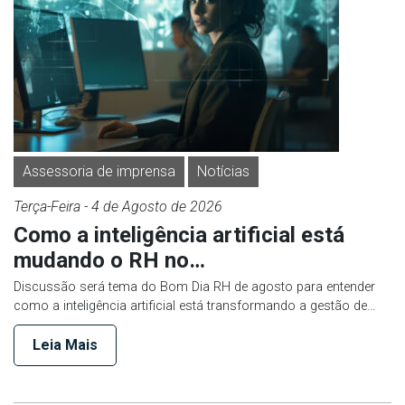
Assessoria de imprensa
Notícias
Terça-Feira
- 4 de
Agosto
de 2026
Como a inteligência artificial está
mudando o RH no…
Discussão será tema do Bom Dia RH de agosto para entender
como a inteligência artificial está transformando a gestão de…
Leia Mais