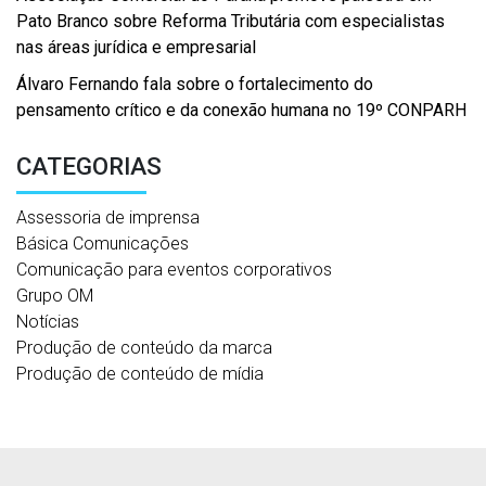
Pato Branco sobre Reforma Tributária com especialistas
nas áreas jurídica e empresarial
Álvaro Fernando fala sobre o fortalecimento do
pensamento crítico e da conexão humana no 19º CONPARH
CATEGORIAS
Assessoria de imprensa
Básica Comunicações
Comunicação para eventos corporativos
Grupo OM
Notícias
Produção de conteúdo da marca
Produção de conteúdo de mídia