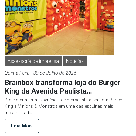
Assessoria de imprensa
Notícias
Quinta-Feira
- 30 de
Julho
de 2026
Brainbox transforma loja do Burger
King da Avenida Paulista…
Projeto cria uma experiência de marca interativa com Burger
King e Minions & Monstros em uma das esquinas mais
movimentadas…
Leia Mais