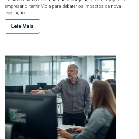
empresário Itamir Viola para debater os impactos da nova
legislação…
Leia Mais