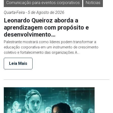
Comunicação para eventos corporativos
Notícias
Quarta-Feira
- 5 de
Agosto
de 2026
Leonardo Queiroz aborda a
aprendizagem com propósito e
desenvolvimento…
Palestrante mostrará como líderes podem transformar a
educação corporativa em um instrumento de crescimento
coletivo e fortalecimento das organizações A…
Leia Mais