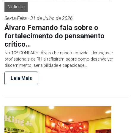
Notícias
Sexta-Feira
- 31 de
Julho
de 2026
Álvaro Fernando fala sobre o
fortalecimento do pensamento
crítico…
No 19º CONPARH, Álvaro Fernando convida lideranças e
profissionais de RH a refletirem sobre como desenvolver
discernimento, sensibilidade e capacidade…
Leia Mais