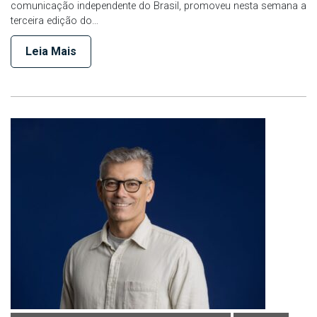
comunicação independente do Brasil, promoveu nesta semana a
terceira edição do…
Leia Mais