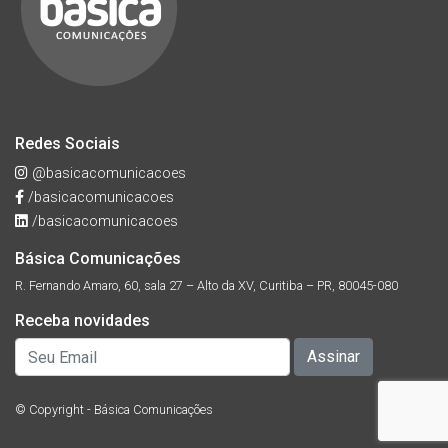
Redes Sociais
@basicacomunicacoes
/basicacomunicacoes
/basicacomunicacoes
Básica Comunicações
R. Fernando Amaro, 60, sala 27 – Alto da XV, Curitiba – PR, 80045-080
Receba novidades
© Copyright - Básica Comunicações