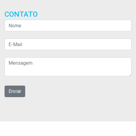
CONTATO