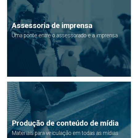
Assessoria de imprensa
Uma ponte entre o assessorado e a imprensa
Produção de conteúdo de mídia
Materiais para veiculação em todas as mídias