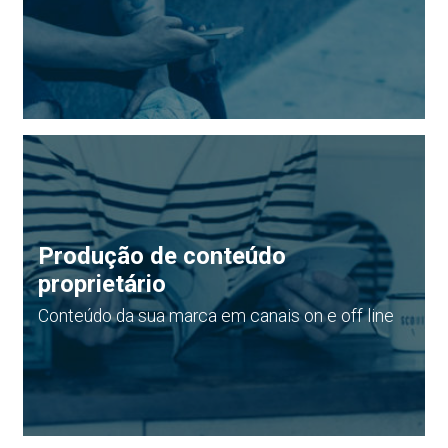
Produção de conteúdo
proprietário
Conteúdo da sua marca em canais on e off line