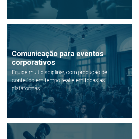
Comunicação para eventos
corporativos
Equipe multidisciplinar, com produção de
conteúdo em tempo real e em todas as
plataformas