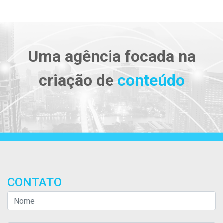
Uma agência focada na
criação de
conteúdo
CONTATO