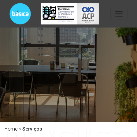
Home
»
Serviços