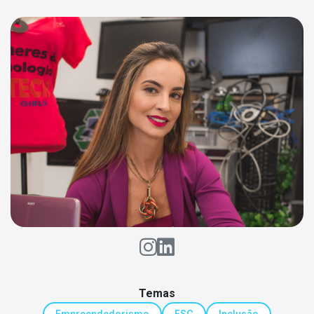
Temas