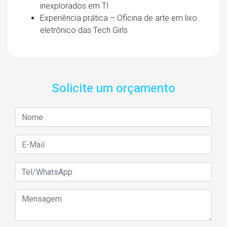
inexplorados em TI
Experiência prática – Oficina de arte em lixo
eletrônico das Tech Girls
Solicite um orçamento