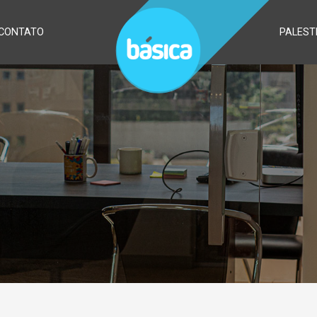
CONTATO
PALEST