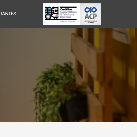
RANTES