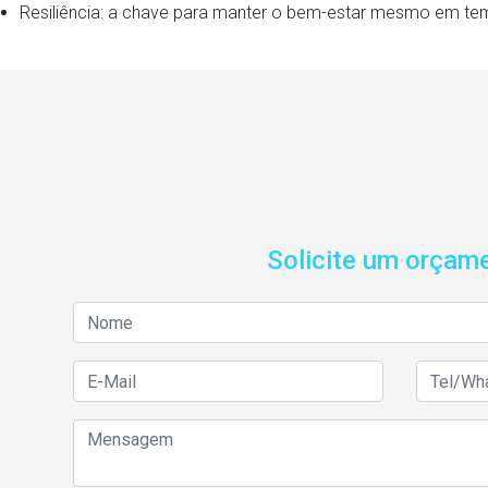
Resiliência: a chave para manter o bem-estar mesmo em te
Solicite um orçam