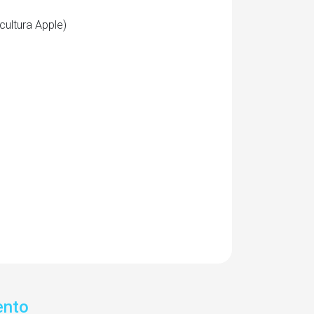
cultura Apple)
ento