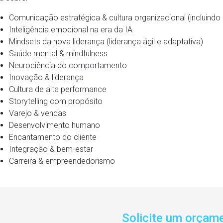
Comunicação estratégica & cultura organizacional (incluindo 
Inteligência emocional na era da IA
Mindsets da nova liderança (liderança ágil e adaptativa)
Saúde mental & mindfulness
Neurociência do comportamento
Inovação & liderança
Cultura de alta performance
Storytelling com propósito
Varejo & vendas
Desenvolvimento humano
Encantamento do cliente
Integração & bem-estar
Carreira & empreendedorismo
Solicite um orçam