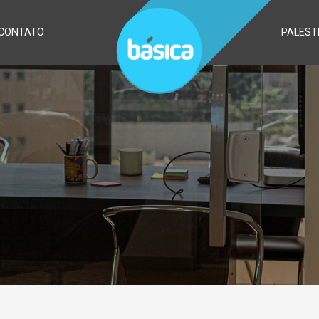
CONTATO
PALEST