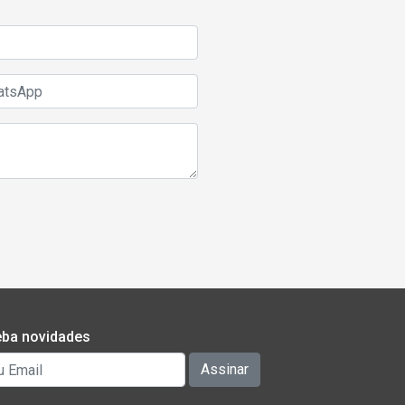
ba novidades