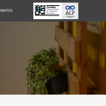
RANTES