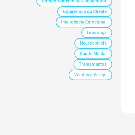
Comportamento do Consumidor
Experiência do Cliente
Inteligência Emocional
Liderança
Neurociência
Saúde Mental
Treinamentos
Vendas e Varejo