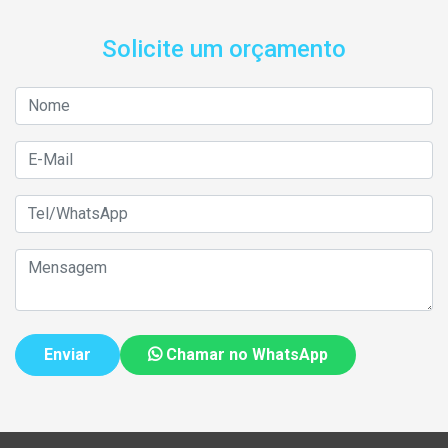
Solicite um orçamento
Chamar no WhatsApp