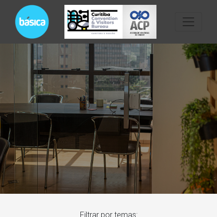
Filtrar por temas: