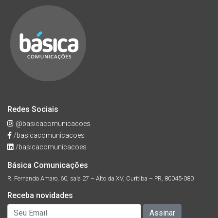
Redes Sociais
@basicacomunicacoes
/basicacomunicacoes
/basicacomunicacoes
Básica Comunicações
R. Fernando Amaro, 60, sala 27 – Alto da XV, Curitiba – PR, 80045-080
Receba novidades