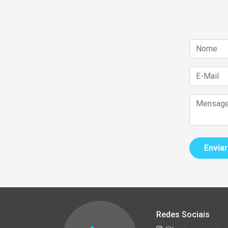
Redes Sociais