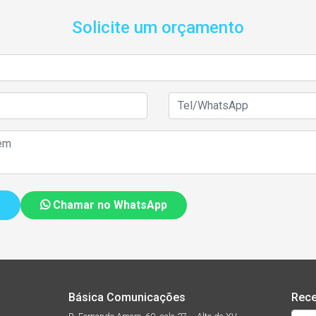
Solicite um orçamento
Chamar no WhatsApp
Básica Comunicações
Rece