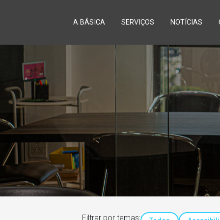
A BÁSICA
SERVIÇOS
NOTÍCIAS
Filtrar por temas: