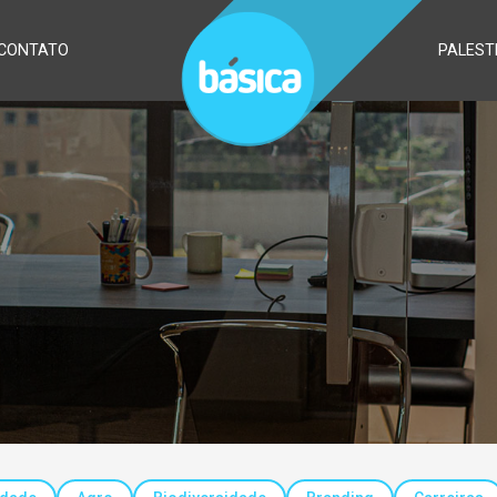
CONTATO
PALEST