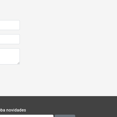
ba novidades