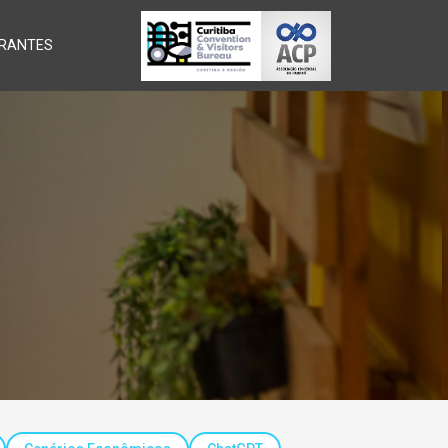
RANTES