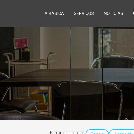
A BÁSICA
SERVIÇOS
NOTÍCIAS
Filtrar por temas: