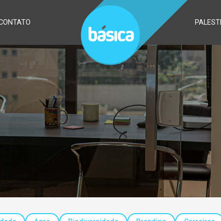
CONTATO
PALEST