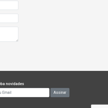
ba novidades