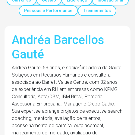
Carreiras
Gestão
Liderança
Motivacional
Pessoas e Performance
Treinamentos
Andréa Barcellos
Gauté
Andréa Gauté, 53 anos, é sócia-fundadora da Gauté
Soluções em Recursos Humanos e consultora
associada ao Barrett Values Centre, com 32 anos
de experiência em RH em empresas como KPMG
Consultoria, Acta/DBM, IBM Brasil, Parceria
Assessoria Empresarial, Manager e Grupo Catho.
Sua expertise abrange projetos de executive search,
coaching, mentoria, avaliação de talentos,
aconselhamento de carreira, outplacement,
mapeamento de mercado, avaliação de