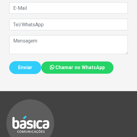
Chamar no WhatsApp