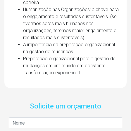
carreira
Humanização nas Organizações: a chave para
o engajamento e resultados sustentáveis (se
tivermos seres mais humanos nas
organizações, teremos maior engajamento e
resultados mais sustentáveis)
A importância da preparação organizacional
na gestão de mudanças
Preparação organizacional para a gestão de
mudanças em um mundo em constante
transformação exponencial
Solicite um orçamento