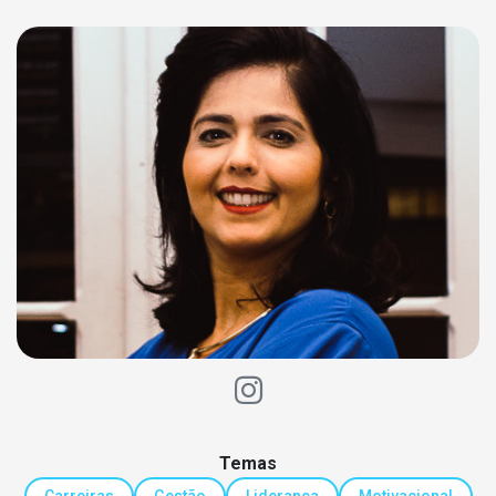
Temas