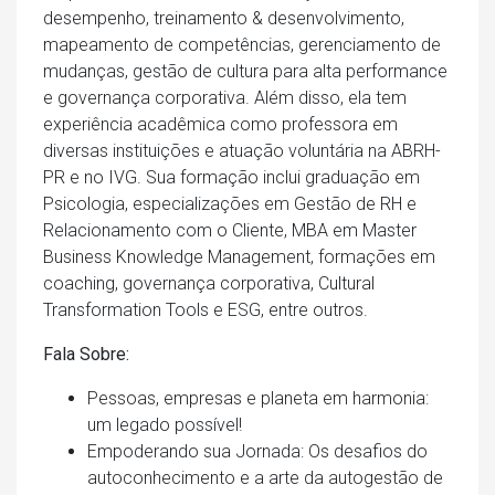
desempenho, treinamento & desenvolvimento,
mapeamento de competências, gerenciamento de
mudanças, gestão de cultura para alta performance
e governança corporativa. Além disso, ela tem
experiência acadêmica como professora em
diversas instituições e atuação voluntária na ABRH-
PR e no IVG. Sua formação inclui graduação em
Psicologia, especializações em Gestão de RH e
Relacionamento com o Cliente, MBA em Master
Business Knowledge Management, formações em
coaching, governança corporativa, Cultural
Transformation Tools e ESG, entre outros.
Fala Sobre:
Pessoas, empresas e planeta em harmonia:
um legado possível!
Empoderando sua Jornada: Os desafios do
autoconhecimento e a arte da autogestão de