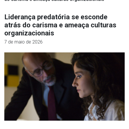
Liderança predatória se esconde
atrás do carisma e ameaça culturas
organizacionais
7 de maio de 2026