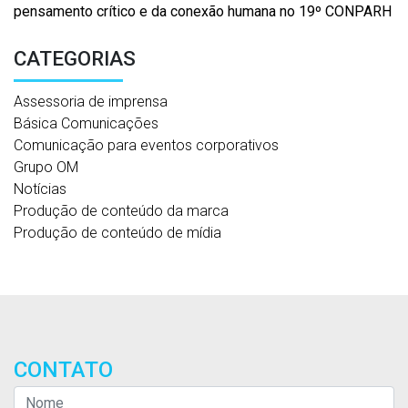
pensamento crítico e da conexão humana no 19º CONPARH
CATEGORIAS
Assessoria de imprensa
Básica Comunicações
Comunicação para eventos corporativos
Grupo OM
Notícias
Produção de conteúdo da marca
Produção de conteúdo de mídia
CONTATO