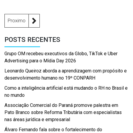
Proximo
POSTS RECENTES
Grupo OM recebeu executivos da Globo, TikTok e Uber
Advertising para o Mídia Day 2026
Leonardo Queiroz aborda a aprendizagem com propósito e
desenvolvimento humano no 19º CONPARH
Como a inteligência artificial está mudando o RH no Brasil e
no mundo
Associação Comercial do Paraná promove palestra em
Pato Branco sobre Reforma Tributária com especialistas
nas áreas jurídica e empresarial
Álvaro Fernando fala sobre o fortalecimento do