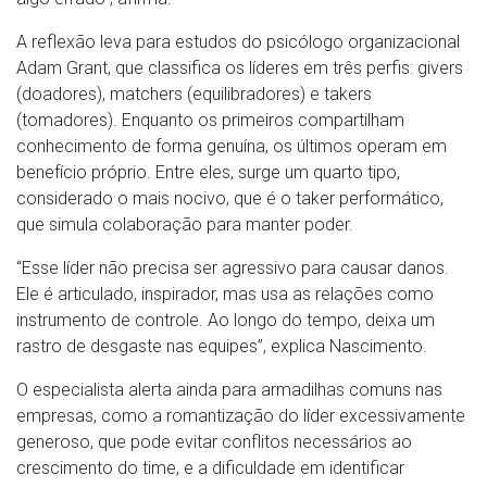
A reflexão leva para estudos do psicólogo organizacional
Adam Grant, que classifica os líderes em três perfis: givers
(doadores), matchers (equilibradores) e takers
(tomadores). Enquanto os primeiros compartilham
conhecimento de forma genuína, os últimos operam em
benefício próprio. Entre eles, surge um quarto tipo,
considerado o mais nocivo, que é o taker performático,
que simula colaboração para manter poder.
“Esse líder não precisa ser agressivo para causar danos.
Ele é articulado, inspirador, mas usa as relações como
instrumento de controle. Ao longo do tempo, deixa um
rastro de desgaste nas equipes”, explica Nascimento.
O especialista alerta ainda para armadilhas comuns nas
empresas, como a romantização do líder excessivamente
generoso, que pode evitar conflitos necessários ao
crescimento do time, e a dificuldade em identificar