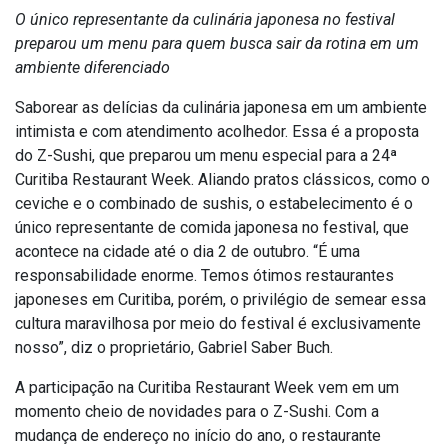
O único representante da culinária japonesa no festival
preparou um menu para quem busca sair da rotina em um
ambiente diferenciado
Saborear as delícias da culinária japonesa em um ambiente
intimista e com atendimento acolhedor. Essa é a proposta
do Z-Sushi, que preparou um menu especial para a 24ª
Curitiba Restaurant Week. Aliando pratos clássicos, como o
ceviche e o combinado de sushis, o estabelecimento é o
único representante de comida japonesa no festival, que
acontece na cidade até o dia 2 de outubro. “É uma
responsabilidade enorme. Temos ótimos restaurantes
japoneses em Curitiba, porém, o privilégio de semear essa
cultura maravilhosa por meio do festival é exclusivamente
nosso”, diz o proprietário, Gabriel Saber Buch.
A participação na Curitiba Restaurant Week vem em um
momento cheio de novidades para o Z-Sushi. Com a
mudança de endereço no início do ano, o restaurante