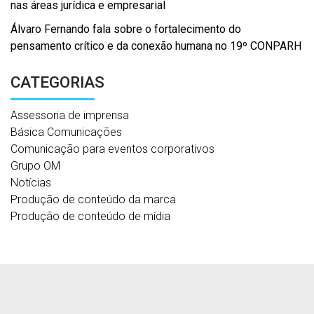
nas áreas jurídica e empresarial
Álvaro Fernando fala sobre o fortalecimento do
pensamento crítico e da conexão humana no 19º CONPARH
CATEGORIAS
Assessoria de imprensa
Básica Comunicações
Comunicação para eventos corporativos
Grupo OM
Notícias
Produção de conteúdo da marca
Produção de conteúdo de mídia