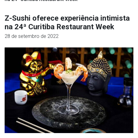
Z-Sushi oferece experiência intimista
na 24ª Curitiba Restaurant Week
28 de setembro de 2022