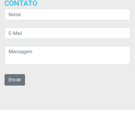
CONTATO