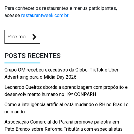
Para conhecer os restaurantes e menus participantes,
acesse
restaurantweek.com.br
Proximo
POSTS RECENTES
Grupo OM recebeu executivos da Globo, TikTok e Uber
Advertising para o Mídia Day 2026
Leonardo Queiroz aborda a aprendizagem com propósito e
desenvolvimento humano no 19º CONPARH
Como a inteligência artificial está mudando o RH no Brasil e
no mundo
Associação Comercial do Paraná promove palestra em
Pato Branco sobre Reforma Tributária com especialistas