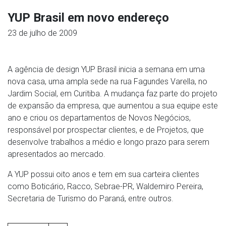
YUP Brasil em novo endereço
23 de julho de 2009
A agência de design YUP Brasil inicia a semana em uma
nova casa, uma ampla sede na rua Fagundes Varella, no
Jardim Social, em Curitiba. A mudança faz parte do projeto
de expansão da empresa, que aumentou a sua equipe este
ano e criou os departamentos de Novos Negócios,
responsável por prospectar clientes, e de Projetos, que
desenvolve trabalhos a médio e longo prazo para serem
apresentados ao mercado.
A YUP possui oito anos e tem em sua carteira clientes
como Boticário, Racco, Sebrae-PR, Waldemiro Pereira,
Secretaria de Turismo do Paraná, entre outros.