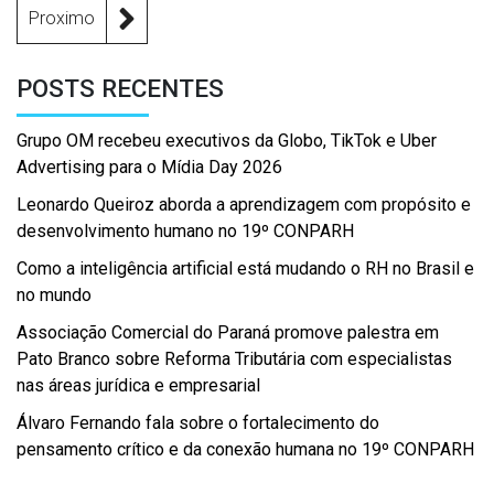
Proximo
POSTS RECENTES
Grupo OM recebeu executivos da Globo, TikTok e Uber
Advertising para o Mídia Day 2026
Leonardo Queiroz aborda a aprendizagem com propósito e
desenvolvimento humano no 19º CONPARH
Como a inteligência artificial está mudando o RH no Brasil e
no mundo
Associação Comercial do Paraná promove palestra em
Pato Branco sobre Reforma Tributária com especialistas
nas áreas jurídica e empresarial
Álvaro Fernando fala sobre o fortalecimento do
pensamento crítico e da conexão humana no 19º CONPARH