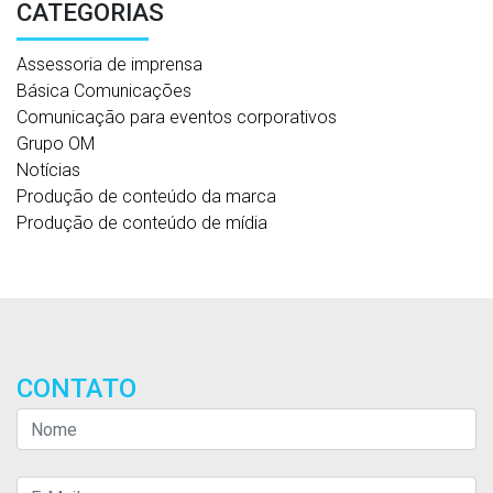
CATEGORIAS
Assessoria de imprensa
Básica Comunicações
Comunicação para eventos corporativos
Grupo OM
Notícias
Produção de conteúdo da marca
Produção de conteúdo de mídia
CONTATO