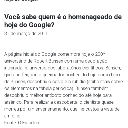
Você sabe quem é o homenageado de
hoje do Google?
31 de março de 2011
A página inicial do Google comemora hoje o 200º
aniversário de Robert Bunsen com uma decoração
inspirada no universo dos laboratórios científicos. Bunsen,
que aperfeiçoou o queimador conhecido hoje como bico
de Bunsen, descobriu o césio e o rubídio (saiba mais sobre
os elementos na tabela periódica). Bunsen também
descobriu o melhor antídoto conhecido até hoje para
arsênico. Para realizar a descoberta, o cientista quase
morreu por um envenenamento, que lhe custou a vista de
um olho.
Fonte: O Estadão