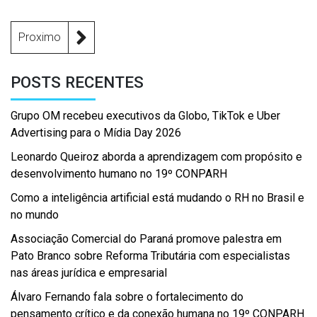
Proximo
POSTS RECENTES
Grupo OM recebeu executivos da Globo, TikTok e Uber
Advertising para o Mídia Day 2026
Leonardo Queiroz aborda a aprendizagem com propósito e
desenvolvimento humano no 19º CONPARH
Como a inteligência artificial está mudando o RH no Brasil e
no mundo
Associação Comercial do Paraná promove palestra em
Pato Branco sobre Reforma Tributária com especialistas
nas áreas jurídica e empresarial
Álvaro Fernando fala sobre o fortalecimento do
pensamento crítico e da conexão humana no 19º CONPARH