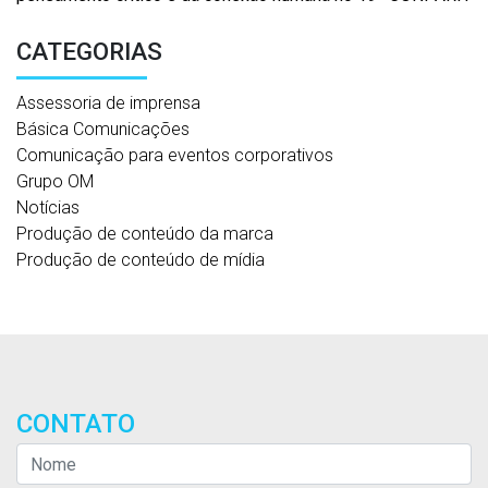
CATEGORIAS
Assessoria de imprensa
Básica Comunicações
Comunicação para eventos corporativos
Grupo OM
Notícias
Produção de conteúdo da marca
Produção de conteúdo de mídia
CONTATO