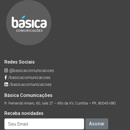
Redes Sociais
@basicacomunicacoes
/basicacomunicacoes
/basicacomunicacoes
Básica Comunicações
R. Fernando Amaro, 60, sala 27 – Alto da XV, Curitiba – PR, 80045-080
Receba novidades