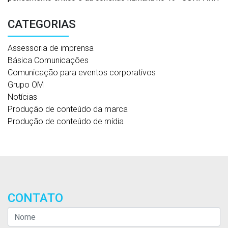
CATEGORIAS
Assessoria de imprensa
Básica Comunicações
Comunicação para eventos corporativos
Grupo OM
Notícias
Produção de conteúdo da marca
Produção de conteúdo de mídia
CONTATO