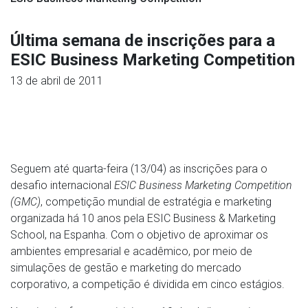
Última semana de inscrições para a
ESIC Business Marketing Competition
13 de abril de 2011
Seguem até quarta-feira (13/04) as inscrições para o
desafio internacional
ESIC Business Marketing Competition
(GMC)
, competição mundial de estratégia e marketing
organizada há 10 anos pela ESIC Business & Marketing
School, na Espanha. Com o objetivo de aproximar os
ambientes empresarial e acadêmico, por meio de
simulações de gestão e marketing do mercado
corporativo, a competição é dividida em cinco estágios.