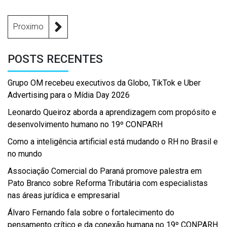
Proximo
POSTS RECENTES
Grupo OM recebeu executivos da Globo, TikTok e Uber
Advertising para o Mídia Day 2026
Leonardo Queiroz aborda a aprendizagem com propósito e
desenvolvimento humano no 19º CONPARH
Como a inteligência artificial está mudando o RH no Brasil e
no mundo
Associação Comercial do Paraná promove palestra em
Pato Branco sobre Reforma Tributária com especialistas
nas áreas jurídica e empresarial
Álvaro Fernando fala sobre o fortalecimento do
pensamento crítico e da conexão humana no 19º CONPARH