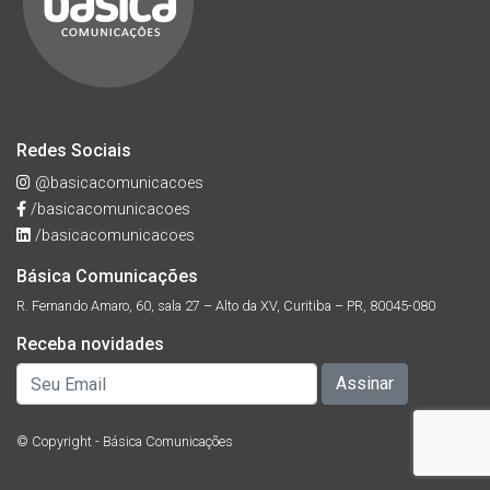
Redes Sociais
@basicacomunicacoes
/basicacomunicacoes
/basicacomunicacoes
Básica Comunicações
R. Fernando Amaro, 60, sala 27 – Alto da XV, Curitiba – PR, 80045-080
Receba novidades
© Copyright - Básica Comunicações