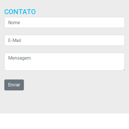
CONTATO