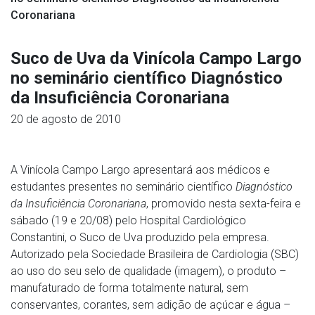
Coronariana
Suco de Uva da Vinícola Campo Largo
no seminário científico Diagnóstico
da Insuficiência Coronariana
20 de agosto de 2010
A Vinícola Campo Largo apresentará aos médicos e
estudantes presentes no seminário científico
Diagnóstico
da Insuficiência Coronariana
, promovido nesta sexta-feira e
sábado (19 e 20/08) pelo Hospital Cardiológico
Constantini, o Suco de Uva produzido pela empresa.
Autorizado pela Sociedade Brasileira de Cardiologia (SBC)
ao uso do seu selo de qualidade (imagem), o produto –
manufaturado de forma totalmente natural, sem
conservantes, corantes, sem adição de açúcar e água –