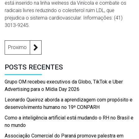
está inserido na linha welness da Vinícola e combate os
radicais livres reduzindo o colesterol ruim LDL, que
prejudica o sistema cardiovascular. Informações: (41)
3013-9245.
Proximo
POSTS RECENTES
Grupo OM recebeu executivos da Globo, TikTok e Uber
Advertising para o Mídia Day 2026
Leonardo Queiroz aborda a aprendizagem com propósito e
desenvolvimento humano no 19º CONPARH
Como a inteligência artificial está mudando o RH no Brasil e
no mundo
Associação Comercial do Paraná promove palestra em