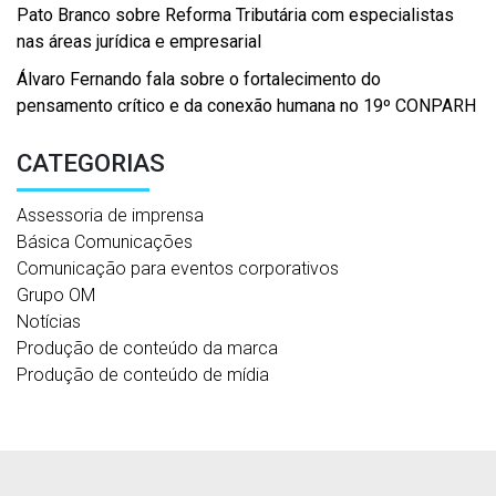
Pato Branco sobre Reforma Tributária com especialistas
nas áreas jurídica e empresarial
Álvaro Fernando fala sobre o fortalecimento do
pensamento crítico e da conexão humana no 19º CONPARH
CATEGORIAS
Assessoria de imprensa
Básica Comunicações
Comunicação para eventos corporativos
Grupo OM
Notícias
Produção de conteúdo da marca
Produção de conteúdo de mídia