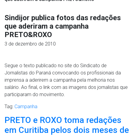
Sindijor publica fotos das redações
que aderiram a campanha
PRETO&ROXO
3 de dezembro de 2010
Segue o texto publicado no site do Sindicato de
Jornalistas do Paraná convocando os profissionais da
imprensa a aderirem a campanha pela melhoria nos
salário. Ao final, o link com as imagens dos jornalistas que
participaram do movimento.
Tag:
Campanha
PRETO e ROXO toma redações
em Curitiba pelos dois meses de