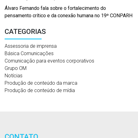
Álvaro Fernando fala sobre o fortalecimento do
pensamento crítico e da conexão humana no 19º CONPARH
CATEGORIAS
Assessoria de imprensa
Básica Comunicações
Comunicação para eventos corporativos
Grupo OM
Notícias
Produção de conteúdo da marca
Produção de conteúdo de mídia
CONTATO