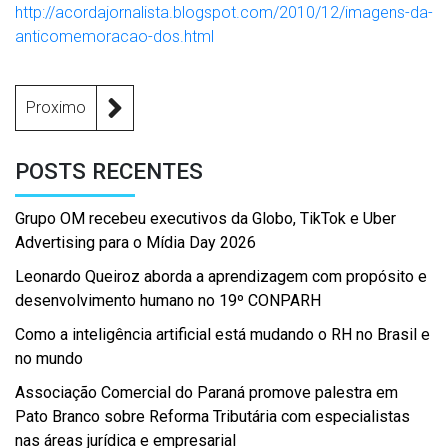
http://acordajornalista.blogspot.com/2010/12/imagens-da-
anticomemoracao-dos.html
Proximo
POSTS RECENTES
Grupo OM recebeu executivos da Globo, TikTok e Uber
Advertising para o Mídia Day 2026
Leonardo Queiroz aborda a aprendizagem com propósito e
desenvolvimento humano no 19º CONPARH
Como a inteligência artificial está mudando o RH no Brasil e
no mundo
Associação Comercial do Paraná promove palestra em
Pato Branco sobre Reforma Tributária com especialistas
nas áreas jurídica e empresarial