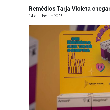
Remédios Tarja Violeta chega
14 de julho de 2025