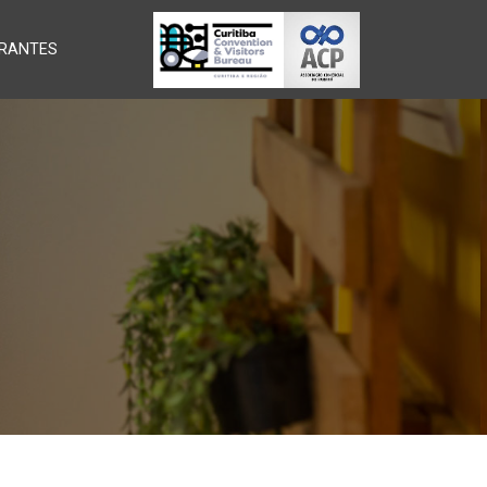
RANTES