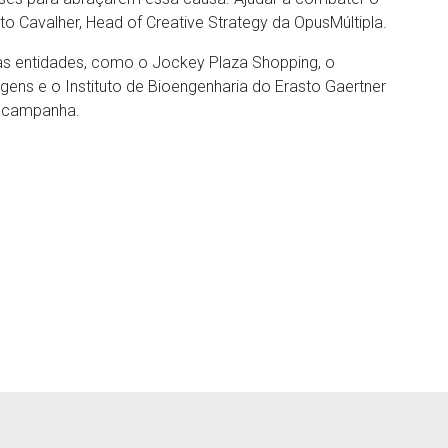
nato Cavalher, Head of Creative Strategy da OpusMúltipla.
s entidades, como o Jockey Plaza Shopping, o
gens e o Instituto de Bioengenharia do Erasto Gaertner
 campanha. ​