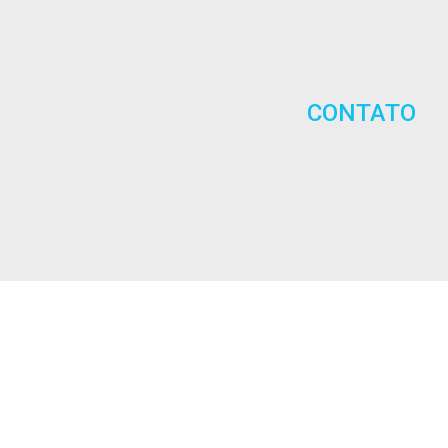
CONTATO