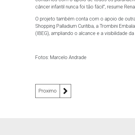
câncer infantil nunca foi tão fácil”, resume Re
O projeto também conta com o apoio de outra
Shopping Palladium Curitiba, a Trombini Embala
(IBEG), ampliando o alcance e a visibilidade da
Fotos: Marcelo Andrade
Proximo