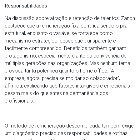
Responsabilidades
Na discussão sobre atração e retenção de talentos, Zanon
destacou que a remuneração fixa continua sendo o pilar
estrutural, enquanto o variável se fortalece como
mecanismo estratégico, desde que transparente e
facilmente compreendido. Benefícios também ganham
protagonismo, especialmente diante da convivência de
múltiplas gerações nas organizações. Mas nenhum tema
provoca tanta polêmica quanto o home office. “A
empresa, agora, precisa se moldar ao colaborador”,
afirmou, explicando que fatores intangíveis e emocionais
pesam mais do que antes na permanência dos
profissionais.
O método de remuneração descomplicada também exige
um diagnóstico preciso das responsabilidades e rotinas