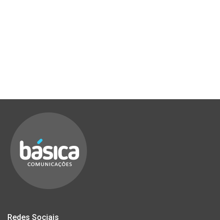
Redes Sociais