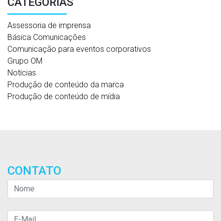
CATEGORIAS
Assessoria de imprensa
Básica Comunicações
Comunicação para eventos corporativos
Grupo OM
Notícias
Produção de conteúdo da marca
Produção de conteúdo de mídia
CONTATO