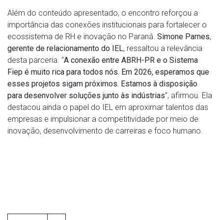
Além do conteúdo apresentado, o encontro reforçou a
importância das conexões institucionais para fortalecer o
ecossistema de RH e inovação no Paraná.
Simone Parnes
,
gerente de relacionamento do IEL
, ressaltou a relevância
desta parceria. “
A conexão entre ABRH-PR e o Sistema
Fiep é muito rica para todos nós. Em 2026, esperamos que
esses projetos sigam próximos. Estamos à disposição
para desenvolver soluções junto às indústrias
”, afirmou. Ela
destacou ainda o papel do IEL em aproximar talentos das
empresas e impulsionar a competitividade por meio de
inovação, desenvolvimento de carreiras e foco humano.