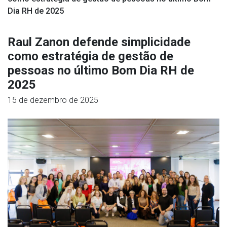
Dia RH de 2025
Raul Zanon defende simplicidade
como estratégia de gestão de
pessoas no último Bom Dia RH de
2025
15 de dezembro de 2025