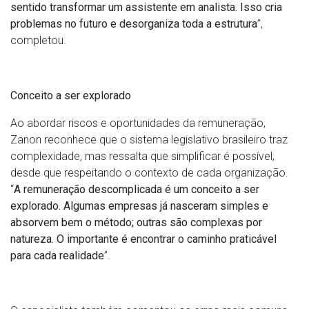
sentido transformar um assistente em analista. Isso cria
problemas no futuro e desorganiza toda a estrutura
”,
completou.
Conceito a ser explorado
Ao abordar riscos e oportunidades da remuneração,
Zanon reconhece que o sistema legislativo brasileiro traz
complexidade, mas ressalta que simplificar é possível,
desde que respeitando o contexto de cada organização.
“
A remuneração descomplicada é um conceito a ser
explorado. Algumas empresas já nasceram simples e
absorvem bem o método; outras são complexas por
natureza. O importante é encontrar o caminho praticável
para cada realidade
”.