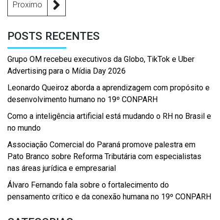
Proximo
POSTS RECENTES
Grupo OM recebeu executivos da Globo, TikTok e Uber
Advertising para o Mídia Day 2026
Leonardo Queiroz aborda a aprendizagem com propósito e
desenvolvimento humano no 19º CONPARH
Como a inteligência artificial está mudando o RH no Brasil e
no mundo
Associação Comercial do Paraná promove palestra em
Pato Branco sobre Reforma Tributária com especialistas
nas áreas jurídica e empresarial
Álvaro Fernando fala sobre o fortalecimento do
pensamento crítico e da conexão humana no 19º CONPARH