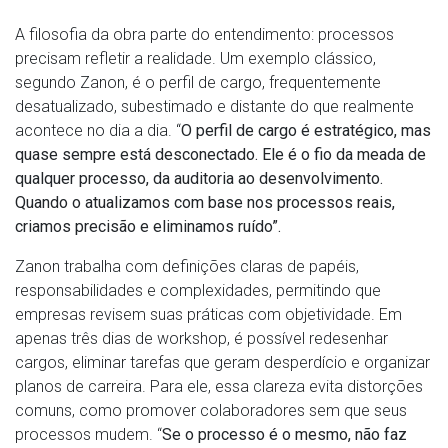
A filosofia da obra parte do entendimento: processos
precisam refletir a realidade. Um exemplo clássico,
segundo Zanon, é o perfil de cargo, frequentemente
desatualizado, subestimado e distante do que realmente
acontece no dia a dia. “
O perfil de cargo é estratégico, mas
quase sempre está desconectado. Ele é o fio da meada de
qualquer processo, da auditoria ao desenvolvimento.
Quando o atualizamos com base nos processos reais,
criamos precisão e eliminamos ruído”.
Zanon trabalha com definições claras de papéis,
responsabilidades e complexidades, permitindo que
empresas revisem suas práticas com objetividade. Em
apenas três dias de workshop, é possível redesenhar
cargos, eliminar tarefas que geram desperdício e organizar
planos de carreira. Para ele, essa clareza evita distorções
comuns, como promover colaboradores sem que seus
processos mudem. “
Se o processo é o mesmo, não faz