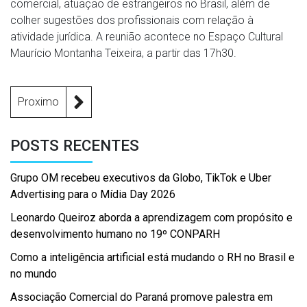
comercial, atuação de estrangeiros no Brasil, além de
colher sugestões dos profissionais com relação à
atividade jurídica. A reunião acontece no Espaço Cultural
Maurício Montanha Teixeira, a partir das 17h30.
Proximo
POSTS RECENTES
Grupo OM recebeu executivos da Globo, TikTok e Uber
Advertising para o Mídia Day 2026
Leonardo Queiroz aborda a aprendizagem com propósito e
desenvolvimento humano no 19º CONPARH
Como a inteligência artificial está mudando o RH no Brasil e
no mundo
Associação Comercial do Paraná promove palestra em