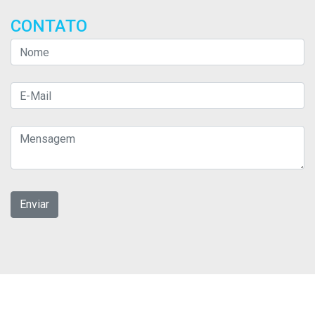
CONTATO