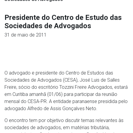
Presidente do Centro de Estudo das
Sociedades de Advogados
31 de maio de 2011
O advogado e presidente do Centro de Estudos das
Sociedades de Advogados (CESA), José Luis de Salles
Freire, sócio do escritório Tozzini Freire Advogados, estará
em Curitiba amanhã (01/06) para participar da reunião
mensal do CESA-PR. A entidade paranaense presidida pelo
advogado Alfredo de Assis Gonçalves Neto.
O encontro tem por objetivo discutir temas relevantes às
sociedades de advogados, em matérias tributária,