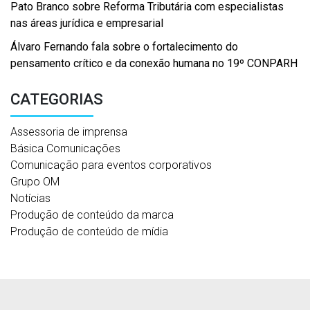
Pato Branco sobre Reforma Tributária com especialistas
nas áreas jurídica e empresarial
Álvaro Fernando fala sobre o fortalecimento do
pensamento crítico e da conexão humana no 19º CONPARH
CATEGORIAS
Assessoria de imprensa
Básica Comunicações
Comunicação para eventos corporativos
Grupo OM
Notícias
Produção de conteúdo da marca
Produção de conteúdo de mídia