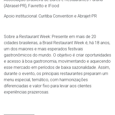
(Abrasel-PR), Favretto e IFood
Apoio institucional: Curitiba Convention e Abrajet-PR
Sobre a Restaurant Week: Presente em mais de 20
cidades brasileiras, a Brasil Restaurant Week é, há 18 anos,
um dos maiores e mais esperados festivais
gastronômicos do mundo. O objetivo é criar oportunidades
e acesso à boa gastronomia, movimentando e aquecendo
esse mercado em períodos de baixa sazonalidade. Assim,
durante o evento, os principais restaurantes preparam um
menu especial, temático, com harmonizações
diferenciadas e valor fixo para levar aos clientes
experiências prazerosas.