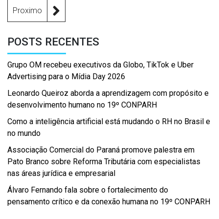
Proximo
POSTS RECENTES
Grupo OM recebeu executivos da Globo, TikTok e Uber
Advertising para o Mídia Day 2026
Leonardo Queiroz aborda a aprendizagem com propósito e
desenvolvimento humano no 19º CONPARH
Como a inteligência artificial está mudando o RH no Brasil e
no mundo
Associação Comercial do Paraná promove palestra em
Pato Branco sobre Reforma Tributária com especialistas
nas áreas jurídica e empresarial
Álvaro Fernando fala sobre o fortalecimento do
pensamento crítico e da conexão humana no 19º CONPARH