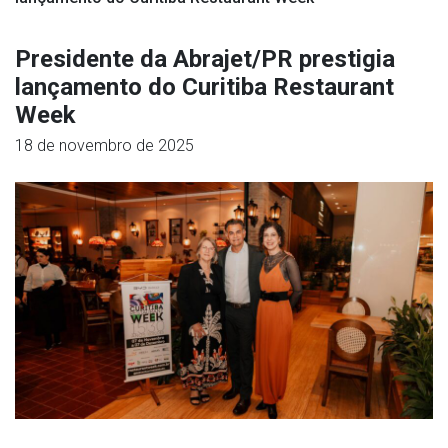
Presidente da Abrajet/PR prestigia
lançamento do Curitiba Restaurant
Week
18 de novembro de 2025