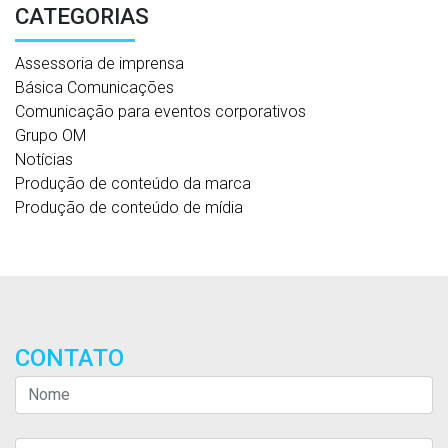
CATEGORIAS
Assessoria de imprensa
Básica Comunicações
Comunicação para eventos corporativos
Grupo OM
Notícias
Produção de conteúdo da marca
Produção de conteúdo de mídia
CONTATO