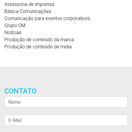
Assessoria de imprensa
Básica Comunicações
Comunicação para eventos corporativos
Grupo OM
Notícias
Produção de conteúdo da marca
Produção de conteúdo de mídia
CONTATO