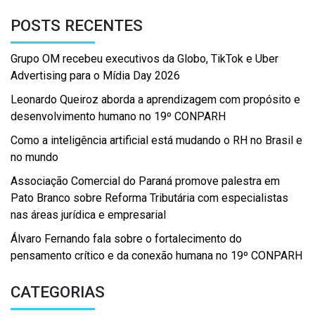
POSTS RECENTES
Grupo OM recebeu executivos da Globo, TikTok e Uber
Advertising para o Mídia Day 2026
Leonardo Queiroz aborda a aprendizagem com propósito e
desenvolvimento humano no 19º CONPARH
Como a inteligência artificial está mudando o RH no Brasil e
no mundo
Associação Comercial do Paraná promove palestra em
Pato Branco sobre Reforma Tributária com especialistas
nas áreas jurídica e empresarial
Álvaro Fernando fala sobre o fortalecimento do
pensamento crítico e da conexão humana no 19º CONPARH
CATEGORIAS