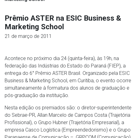
Prêmio ASTER na ESIC Business &
Marketing School
21 de março de 2011
Acontece no próximo dia 24 (quinta-feira), às 19h, na
federação das Indústrias do Estado do Paraná (FIEP), a
entrega do 6° Prêmio ASTER Brasil. Organizado pela ESIC
Business & Marketing School, em Curitiba, o evento ocorre
simultaneamente à formatura dos alunos de graduação e
pós-graduação da instituição.
Nesta edição os premiados são: o diretor-superintendente
do Sebrae-PR, Allan Marcelo de Campos Costa (Trajetória
Profissional), o Grupo Hubner (Trajetória Empresarial), a
empresa Casco Logística (Empreendedorismo) e o Grupo
Paranaense de Comunicação – GRPCOM (Comunicação).