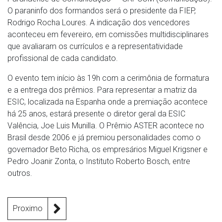
O paraninfo dos formandos será o presidente da FIEP,
Rodrigo Rocha Loures. A indicação dos vencedores
aconteceu em fevereiro, em comissões multidisciplinares
que avaliaram os currículos e a representatividade
profissional de cada candidato.
O evento tem início às 19h com a cerimônia de formatura
e a entrega dos prêmios. Para representar a matriz da
ESIC, localizada na Espanha onde a premiação acontece
há 25 anos, estará presente o diretor geral da ESIC
Valência, Joe Luis Munilla. O Prêmio ASTER acontece no
Brasil desde 2006 e já premiou personalidades como o
governador Beto Richa, os empresários Miguel Krigsner e
Pedro Joanir Zonta, o Instituto Roberto Bosch, entre
outros.
Proximo