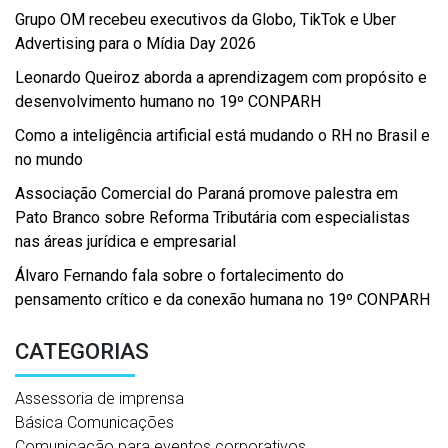
Grupo OM recebeu executivos da Globo, TikTok e Uber
Advertising para o Mídia Day 2026
Leonardo Queiroz aborda a aprendizagem com propósito e
desenvolvimento humano no 19º CONPARH
Como a inteligência artificial está mudando o RH no Brasil e
no mundo
Associação Comercial do Paraná promove palestra em
Pato Branco sobre Reforma Tributária com especialistas
nas áreas jurídica e empresarial
Álvaro Fernando fala sobre o fortalecimento do
pensamento crítico e da conexão humana no 19º CONPARH
CATEGORIAS
Assessoria de imprensa
Básica Comunicações
Comunicação para eventos corporativos