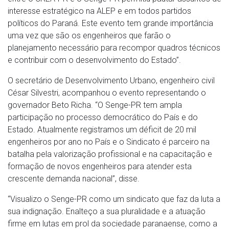
interesse estratégico na ALEP e em todos partidos
políticos do Paraná. Este evento tem grande importância
uma vez que são os engenheiros que farão o
planejamento necessário para recompor quadros técnicos
e contribuir com o desenvolvimento do Estado”.
O secretário de Desenvolvimento Urbano, engenheiro civil
César Silvestri, acompanhou o evento representando o
governador Beto Richa. “O Senge-PR tem ampla
participação no processo democrático do País e do
Estado. Atualmente registramos um déficit de 20 mil
engenheiros por ano no País e o Sindicato é parceiro na
batalha pela valorização profissional e na capacitação e
formação de novos engenheiros para atender esta
crescente demanda nacional”, disse.
“Visualizo o Senge-PR como um sindicato que faz da luta a
sua indignação. Enalteço a sua pluralidade e a atuação
firme em lutas em prol da sociedade paranaense, como a