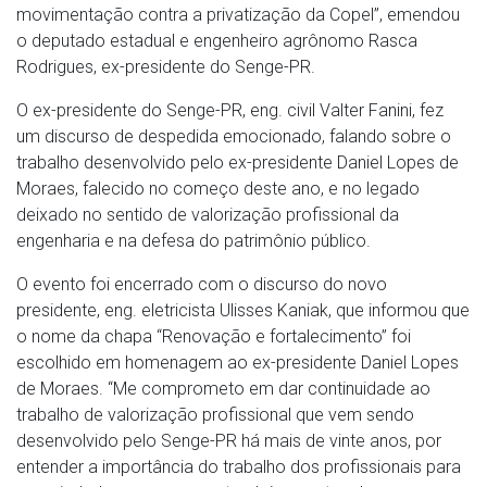
movimentação contra a privatização da Copel”, emendou
o deputado estadual e engenheiro agrônomo Rasca
Rodrigues, ex-presidente do Senge-PR.
O ex-presidente do Senge-PR, eng. civil Valter Fanini, fez
um discurso de despedida emocionado, falando sobre o
trabalho desenvolvido pelo ex-presidente Daniel Lopes de
Moraes, falecido no começo deste ano, e no legado
deixado no sentido de valorização profissional da
engenharia e na defesa do patrimônio público.
O evento foi encerrado com o discurso do novo
presidente, eng. eletricista Ulisses Kaniak, que informou que
o nome da chapa “Renovação e fortalecimento” foi
escolhido em homenagem ao ex-presidente Daniel Lopes
de Moraes. “Me comprometo em dar continuidade ao
trabalho de valorização profissional que vem sendo
desenvolvido pelo Senge-PR há mais de vinte anos, por
entender a importância do trabalho dos profissionais para