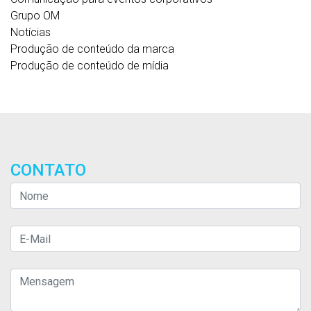
Grupo OM
Notícias
Produção de conteúdo da marca
Produção de conteúdo de mídia
CONTATO