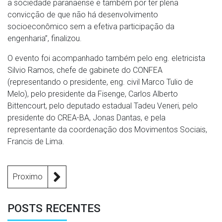
a sociedade paranaense e também por ter plena
convicção de que não há desenvolvimento
socioeconômico sem a efetiva participação da
engenharia”, finalizou.
O evento foi acompanhado também pelo eng. eletricista
Silvio Ramos, chefe de gabinete do CONFEA
(representando o presidente, eng. civil Marco Tulio de
Melo), pelo presidente da Fisenge, Carlos Alberto
Bittencourt, pelo deputado estadual Tadeu Veneri, pelo
presidente do CREA-BA, Jonas Dantas, e pela
representante da coordenação dos Movimentos Sociais,
Francis de Lima.
Proximo
POSTS RECENTES