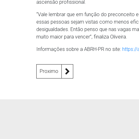
ascensão profissional.
“Vale lembrar que em função do preconceito e 
essas pessoas sejam vistas como menos efici
desigualdades. Então penso que nas vagas ma
muito maior para vencer”, finaliza Oliveira.
Informações sobre a ABRH-PR no site:
https://
Proximo