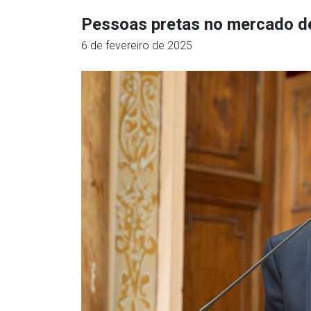
Pessoas pretas no mercado de
6 de fevereiro de 2025