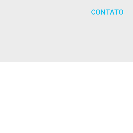
CONTATO