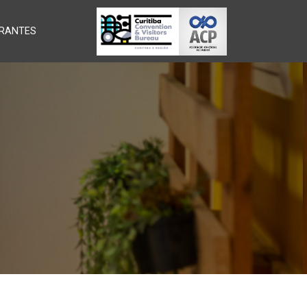
RANTES