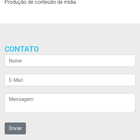
Produção de conteúdo de mídia
CONTATO