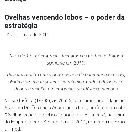
Ovelhas vencendo lobos – o poder da
estratégia
14 de março de 2011
Mais de 1,5 mil empresas fecharam as portas no Paraná
somente em 2011.
Palestra mostra que a necessidade de entender o negócio,
aliada a um planejamento estratégico, pode reduzir estes
dados e resultar em empresas saudáveis e perenes
Na sexta-feira (18/03), às 20h15, o administrador Claudinei
Alves, da Profissionais Associados Ltda, profere a palestra
“Ovelhas vencendo lobos: o poder da estratégia”, na Feira
do Empreendedor Sebrae Paraná 2011, realizada na Expo
Unimed.