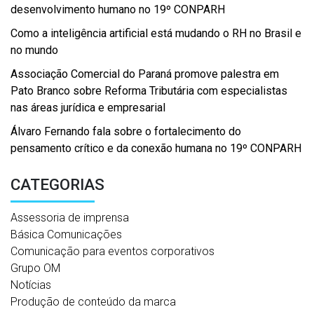
desenvolvimento humano no 19º CONPARH
Como a inteligência artificial está mudando o RH no Brasil e
no mundo
Associação Comercial do Paraná promove palestra em
Pato Branco sobre Reforma Tributária com especialistas
nas áreas jurídica e empresarial
Álvaro Fernando fala sobre o fortalecimento do
pensamento crítico e da conexão humana no 19º CONPARH
CATEGORIAS
Assessoria de imprensa
Básica Comunicações
Comunicação para eventos corporativos
Grupo OM
Notícias
Produção de conteúdo da marca