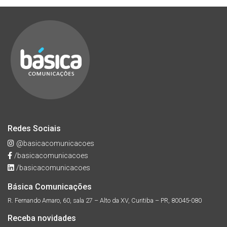
Redes Sociais
@basicacomunicacoes
/basicacomunicacoes
/basicacomunicacoes
Básica Comunicações
R. Fernando Amaro, 60, sala 27 – Alto da XV, Curitiba – PR, 80045-080
Receba novidades