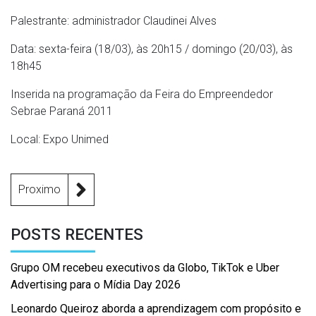
Palestrante: administrador Claudinei Alves
Data: sexta-feira (18/03), às 20h15 / domingo (20/03), às
18h45
Inserida na programação da Feira do Empreendedor
Sebrae Paraná 2011
Local: Expo Unimed
Proximo
POSTS RECENTES
Grupo OM recebeu executivos da Globo, TikTok e Uber
Advertising para o Mídia Day 2026
Leonardo Queiroz aborda a aprendizagem com propósito e