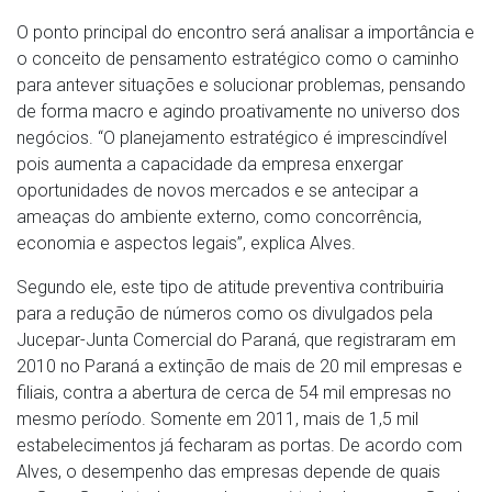
O ponto principal do encontro será analisar a importância e
o conceito de pensamento estratégico como o caminho
para antever situações e solucionar problemas, pensando
de forma macro e agindo proativamente no universo dos
negócios. “O planejamento estratégico é imprescindível
pois aumenta a capacidade da empresa enxergar
oportunidades de novos mercados e se antecipar a
ameaças do ambiente externo, como concorrência,
economia e aspectos legais”, explica Alves.
Segundo ele, este tipo de atitude preventiva contribuiria
para a redução de números como os divulgados pela
Jucepar-Junta Comercial do Paraná, que registraram em
2010 no Paraná a extinção de mais de 20 mil empresas e
filiais, contra a abertura de cerca de 54 mil empresas no
mesmo período. Somente em 2011, mais de 1,5 mil
estabelecimentos já fecharam as portas. De acordo com
Alves, o desempenho das empresas depende de quais