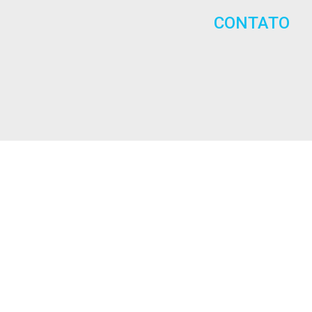
CONTATO