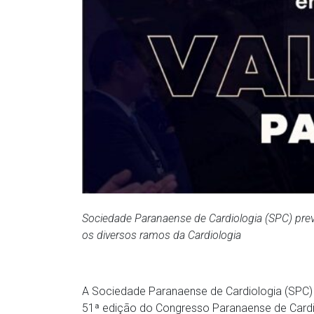
Sociedade Paranaense de Cardiologia (SPC) prev
os diversos ramos da Cardiologia
A Sociedade Paranaense de Cardiologia (SPC) 
51ª edição do Congresso Paranaense de Cardio