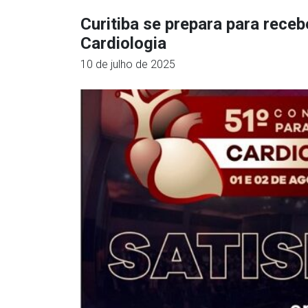
Curitiba se prepara para rece
Cardiologia
10 de julho de 2025