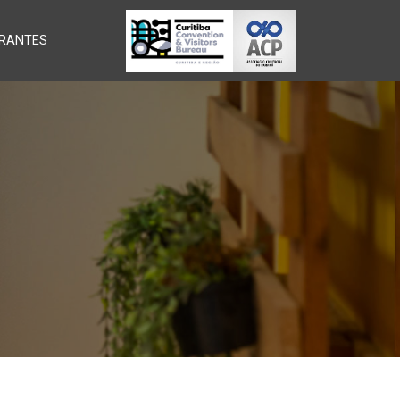
RANTES