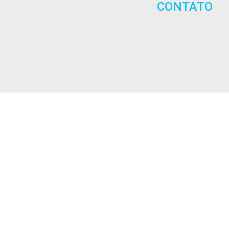
CONTATO