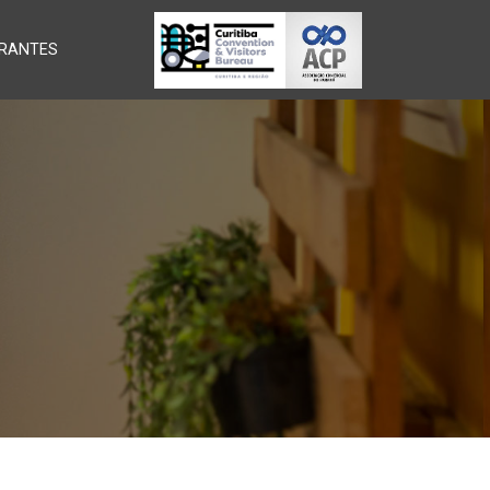
RANTES