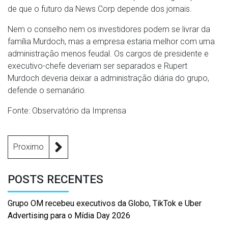
de que o futuro da News Corp depende dos jornais.
Nem o conselho nem os investidores podem se livrar da
família Murdoch, mas a empresa estaria melhor com uma
administração menos feudal. Os cargos de presidente e
executivo-chefe deveriam ser separados e Rupert
Murdoch deveria deixar a administração diária do grupo,
defende o semanário.
Fonte: Observatório da Imprensa
Proximo
POSTS RECENTES
Grupo OM recebeu executivos da Globo, TikTok e Uber
Advertising para o Mídia Day 2026