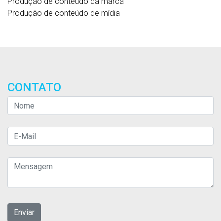
Produção de conteúdo da marca
Produção de conteúdo de mídia
CONTATO