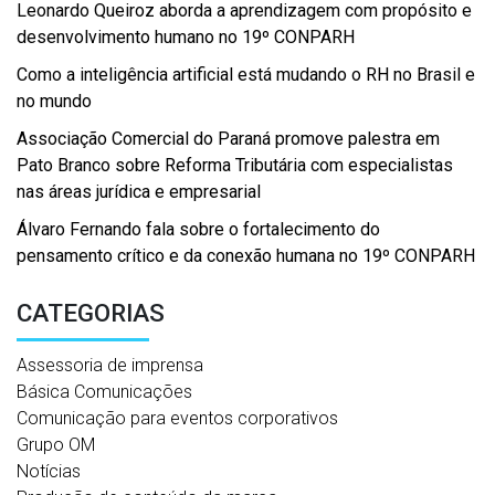
Leonardo Queiroz aborda a aprendizagem com propósito e
desenvolvimento humano no 19º CONPARH
Como a inteligência artificial está mudando o RH no Brasil e
no mundo
Associação Comercial do Paraná promove palestra em
Pato Branco sobre Reforma Tributária com especialistas
nas áreas jurídica e empresarial
Álvaro Fernando fala sobre o fortalecimento do
pensamento crítico e da conexão humana no 19º CONPARH
CATEGORIAS
Assessoria de imprensa
Básica Comunicações
Comunicação para eventos corporativos
Grupo OM
Notícias