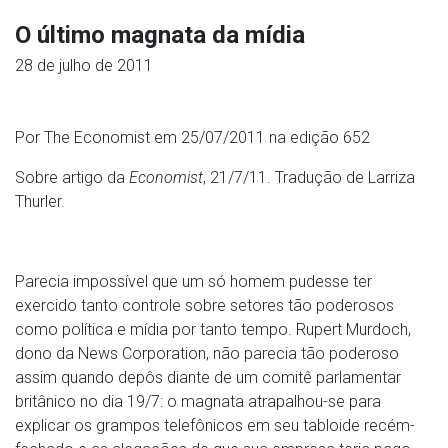
O último magnata da mídia
28 de julho de 2011
Por The Economist em 25/07/2011 na edição 652
Sobre artigo da
Economist
, 21/7/11. Tradução de Larriza
Thurler.
Parecia impossível que um só homem pudesse ter
exercido tanto controle sobre setores tão poderosos
como política e mídia por tanto tempo. Rupert Murdoch,
dono da News Corporation, não parecia tão poderoso
assim quando depôs diante de um comitê parlamentar
britânico no dia 19/7: o magnata atrapalhou-se para
explicar os grampos telefônicos em seu tabloide recém-