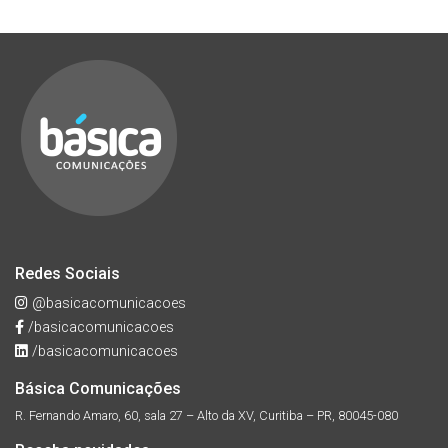
Redes Sociais
@basicacomunicacoes
/basicacomunicacoes
/basicacomunicacoes
Básica Comunicações
R. Fernando Amaro, 60, sala 27 – Alto da XV, Curitiba – PR, 80045-080