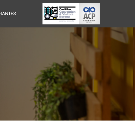
RANTES