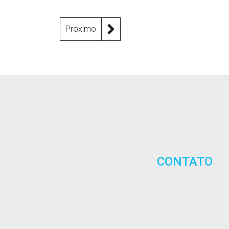
Proximo
CONTATO