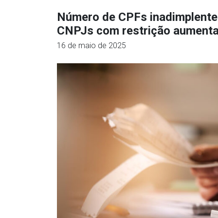
Número de CPFs inadimplente
CNPJs com restrição aumenta
16 de maio de 2025