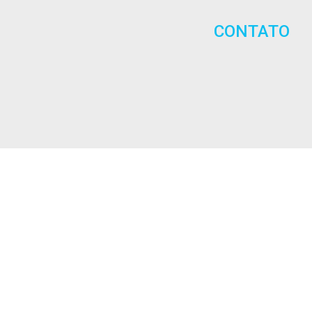
CONTATO