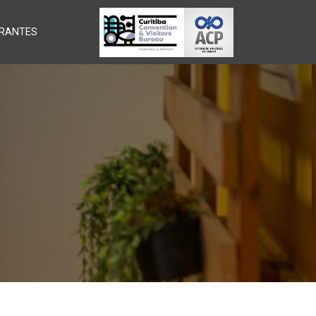
RANTES