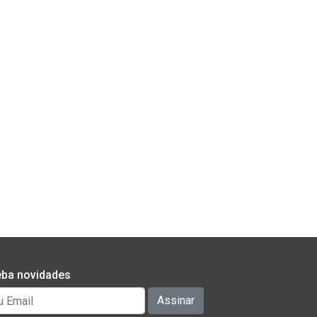
ba novidades