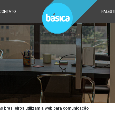
CONTATO
PALEST
s brasileiros utilizam a web para comunicação