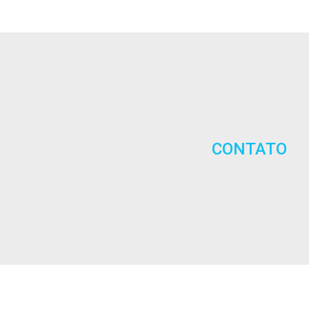
CONTATO