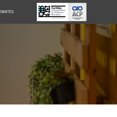
RANTES