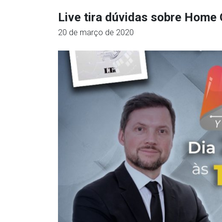
Live tira dúvidas sobre Home 
20 de março de 2020