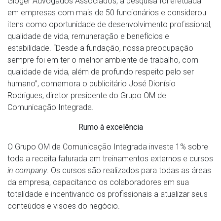
Gloger Advogados Associados, a pesquisa foi efetuada
em empresas com mais de 50 funcionários e considerou
itens como oportunidade de desenvolvimento profissional,
qualidade de vida, remuneração e benefícios e
estabilidade. “Desde a fundação, nossa preocupação
sempre foi em ter o melhor ambiente de trabalho, com
qualidade de vida, além de profundo respeito pelo ser
humano”, comemora o publicitário José Dionísio
Rodrigues, diretor presidente do Grupo OM de
Comunicação Integrada.
Rumo à excelência
O Grupo OM de Comunicação Integrada investe 1% sobre
toda a receita faturada em treinamentos externos e cursos
in company
. Os cursos são realizados para todas as áreas
da empresa, capacitando os colaboradores em sua
totalidade e incentivando os profissionais a atualizar seus
conteúdos e visões do negócio.