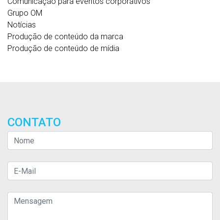
Comunicação para eventos corporativos
Grupo OM
Notícias
Produção de conteúdo da marca
Produção de conteúdo de mídia
CONTATO