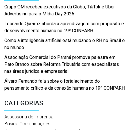
Grupo OM recebeu executivos da Globo, TikTok e Uber
Advertising para o Mídia Day 2026
Leonardo Queiroz aborda a aprendizagem com propósito e
desenvolvimento humano no 19º CONPARH
Como a inteligência artificial está mudando o RH no Brasil e
no mundo
Associação Comercial do Paraná promove palestra em
Pato Branco sobre Reforma Tributária com especialistas
nas áreas jurídica e empresarial
Álvaro Fernando fala sobre o fortalecimento do
pensamento crítico e da conexão humana no 19º CONPARH
CATEGORIAS
Assessoria de imprensa
Básica Comunicações