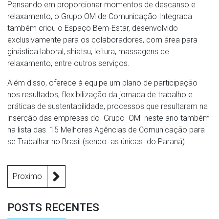
Pensando em proporcionar momentos de descanso e
relaxamento, o Grupo OM de Comunicação Integrada
também criou o Espaço Bem-Estar, desenvolvido
exclusivamente para os colaboradores, com área para
ginástica laboral, shiatsu, leitura, massagens de
relaxamento, entre outros serviços.
Além disso, oferece à equipe um plano de participação
nos resultados, flexibilização da jornada de trabalho e
práticas de sustentabilidade, processos que resultaram na
inserção das empresas do Grupo OM neste ano também
na lista das 15 Melhores Agências de Comunicação para
se Trabalhar no Brasil (sendo as únicas do Paraná).
Proximo
POSTS RECENTES