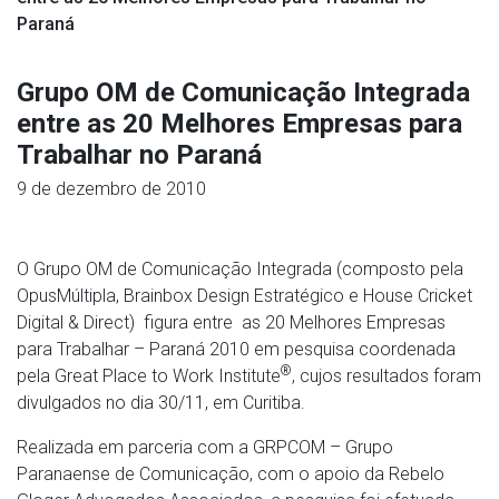
Paraná
Grupo OM de Comunicação Integrada
entre as 20 Melhores Empresas para
Trabalhar no Paraná
9 de dezembro de 2010
O Grupo OM de Comunicação Integrada (composto pela
OpusMúltipla, Brainbox Design Estratégico e House Cricket
Digital & Direct) figura entre as 20 Melhores Empresas
para Trabalhar – Paraná 2010 em pesquisa coordenada
®
pela Great Place to Work Institute
, cujos resultados foram
divulgados no dia 30/11, em Curitiba.
Realizada em parceria com a GRPCOM – Grupo
Paranaense de Comunicação, com o apoio da Rebelo