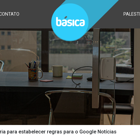
CONTATO
PALEST
ia para estabelecer regras para o Google Notícias