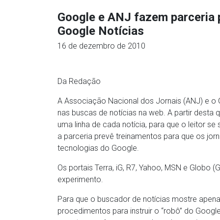
Google e ANJ fazem parceria p
Google Notícias
16 de dezembro de 2010
Da Redação
A Associação Nacional dos Jornais (ANJ) e o
nas buscas de notícias na web. A partir desta q
uma linha de cada notícia, para que o leitor se 
a parceria prevê treinamentos para que os jorn
tecnologias do Google.
Os portais Terra, iG, R7, Yahoo, MSN e Globo
experimento.
Para que o buscador de notícias mostre apenas
procedimentos para instruir o “robô” do Google