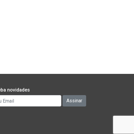
ba novidades