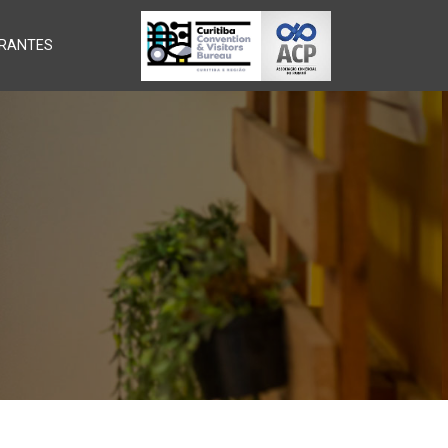
RANTES