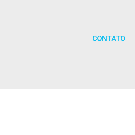
CONTATO