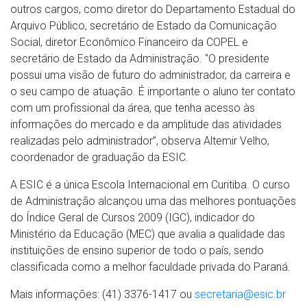
outros cargos, como diretor do Departamento Estadual do
Arquivo Público, secretário de Estado da Comunicação
Social, diretor Econômico Financeiro da COPEL e
secretário de Estado da Administração. “O presidente
possui uma visão de futuro do administrador, da carreira e
o seu campo de atuação. É importante o aluno ter contato
com um profissional da área, que tenha acesso às
informações do mercado e da amplitude das atividades
realizadas pelo administrador”, observa Altemir Velho,
coordenador de graduação da ESIC.
A ESIC é a única Escola Internacional em Curitiba. O curso
de Administração alcançou uma das melhores pontuações
do Índice Geral de Cursos 2009 (IGC), indicador do
Ministério da Educação (MEC) que avalia a qualidade das
instituições de ensino superior de todo o país, sendo
classificada como a melhor faculdade privada do Paraná.
Mais informações: (41) 3376-1417 ou
secretaria@esic.br