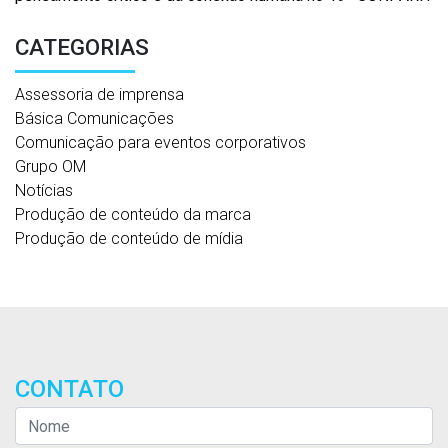
CATEGORIAS
Assessoria de imprensa
Básica Comunicações
Comunicação para eventos corporativos
Grupo OM
Notícias
Produção de conteúdo da marca
Produção de conteúdo de mídia
CONTATO