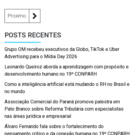
Proximo
POSTS RECENTES
Grupo OM recebeu executivos da Globo, TikTok e Uber
Advertising para o Mídia Day 2026
Leonardo Queiroz aborda a aprendizagem com propósito e
desenvolvimento humano no 19º CONPARH
Como a inteligência artificial está mudando o RH no Brasil e
no mundo
Associação Comercial do Paraná promove palestra em
Pato Branco sobre Reforma Tributária com especialistas
nas áreas jurídica e empresarial
Álvaro Fernando fala sobre o fortalecimento do
pensamento crítico e da conexão humana no 19º CONPARH