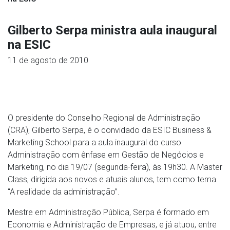
Gilberto Serpa ministra aula inaugural
na ESIC
11 de agosto de 2010
O presidente do Conselho Regional de Administração
(CRA), Gilberto Serpa, é o convidado da ESIC Business &
Marketing School para a aula inaugural do curso
Administração com ênfase em Gestão de Negócios e
Marketing, no dia 19/07 (segunda-feira), às 19h30. A Master
Class, dirigida aos novos e atuais alunos, tem como tema
“A realidade da administração”.
Mestre em Administração Pública, Serpa é formado em
Economia e Administração de Empresas, e já atuou, entre