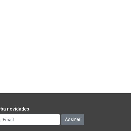
ba novidades