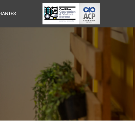
RANTES