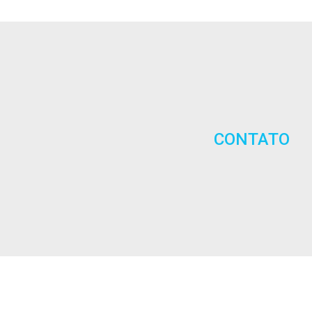
CONTATO