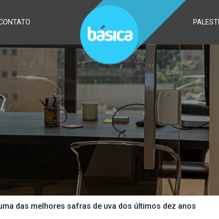
CONTATO
PALEST
 uma das melhores safras de uva dos últimos dez anos