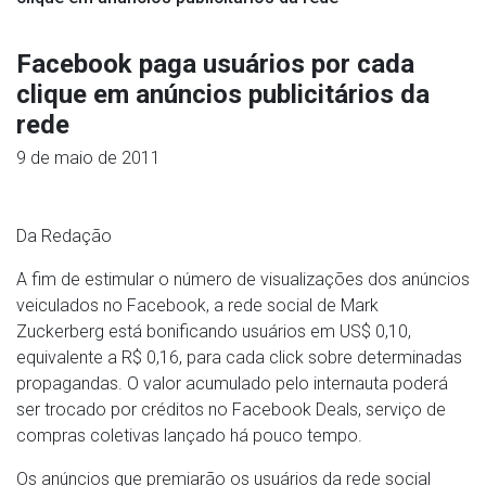
Facebook paga usuários por cada
clique em anúncios publicitários da
rede
9 de maio de 2011
Da Redação
A fim de estimular o número de visualizações dos anúncios
veiculados no Facebook, a rede social de Mark
Zuckerberg está bonificando usuários em US$ 0,10,
equivalente a R$ 0,16, para cada click sobre determinadas
propagandas. O valor acumulado pelo internauta poderá
ser trocado por créditos no Facebook Deals, serviço de
compras coletivas lançado há pouco tempo.
Os anúncios que premiarão os usuários da rede social