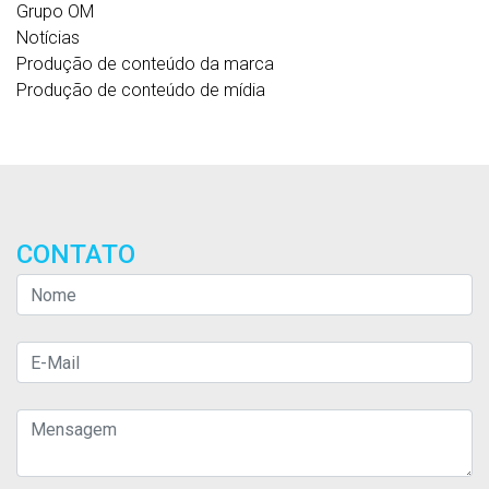
Grupo OM
Notícias
Produção de conteúdo da marca
Produção de conteúdo de mídia
CONTATO