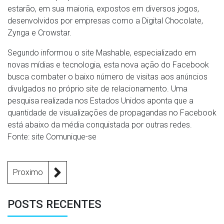
estarão, em sua maioria, expostos em diversos jogos,
desenvolvidos por empresas como a Digital Chocolate,
Zynga e Crowstar.
Segundo informou o site Mashable, especializado em
novas mídias e tecnologia, esta nova ação do Facebook
busca combater o baixo número de visitas aos anúncios
divulgados no próprio site de relacionamento. Uma
pesquisa realizada nos Estados Unidos aponta que a
quantidade de visualizações de propagandas no Facebook
está abaixo da média conquistada por outras redes.
Fonte: site Comunique-se
Proximo
POSTS RECENTES