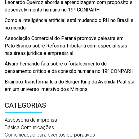
Leonardo Queiroz aborda a aprendizagem com propósito e
desenvolvimento humano no 19º CONPARH
Como a inteligência artificial está mudando o RH no Brasil e
no mundo
Associação Comercial do Paraná promove palestra em
Pato Branco sobre Reforma Tributária com especialistas
nas áreas jurídica e empresarial
Álvaro Fernando fala sobre o fortalecimento do
pensamento crítico e da conexão humana no 19º CONPARH
Brainbox transforma loja do Burger King da Avenida Paulista
em um universo imersivo dos Minions
CATEGORIAS
Assessoria de imprensa
Básica Comunicações
Comunicação para eventos corporativos