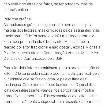
não está indo atrás dos fatos, de reportagem, mas de
análise”, critica.
Reforma gráfica
As mudanças gráficas no jornal são bem aceitas pela
maioria dos leitores, mas criticadas pelos assinantes mais
tradicionais. “O leitor sente que há um cuidado com ele.
Estar sempre mudando é bem visto. Mas a primeira
reação do leitor tradicional é não gostar”, explica Michaela
Pivette, especialista em Comunicação Visual e Mestre em
Ciências da Comunicação pela USP.
Para ela, dois fatores contribuem para a boa aceitação do
leitor. “O leitor já está incorporado na mudança visual, pela
publicidade que se faz do jornal, e pela cultura das
mudanças. Outro ponto são os bastidores. O jornal diz:
‘olha que interessante, vamos nos aproximar e mostrar
como fizéssemos isso’. É interessante que o leitor saiba
como se faz”, conta a especialista a respeito da forma que