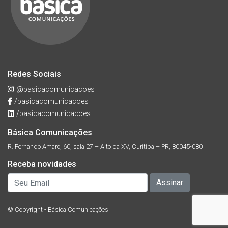
Redes Sociais
@basicacomunicacoes
/basicacomunicacoes
/basicacomunicacoes
Básica Comunicações
R. Fernando Amaro, 60, sala 27 – Alto da XV, Curitiba – PR, 80045-080
Receba novidades
© Copyright - Básica Comunicações