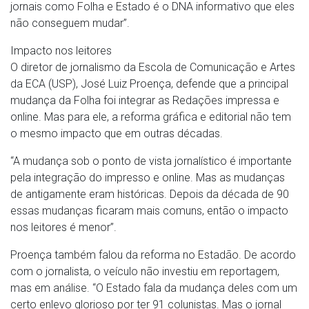
jornais como Folha e Estado é o DNA informativo que eles
não conseguem mudar”.
Impacto nos leitores
O diretor de jornalismo da Escola de Comunicação e Artes
da ECA (USP), José Luiz Proença, defende que a principal
mudança da Folha foi integrar as Redações impressa e
online. Mas para ele, a reforma gráfica e editorial não tem
o mesmo impacto que em outras décadas.
“A mudança sob o ponto de vista jornalístico é importante
pela integração do impresso e online. Mas as mudanças
de antigamente eram históricas. Depois da década de 90
essas mudanças ficaram mais comuns, então o impacto
nos leitores é menor”.
Proença também falou da reforma no Estadão. De acordo
com o jornalista, o veículo não investiu em reportagem,
mas em análise. “O Estado fala da mudança deles com um
certo enlevo glorioso por ter 91 colunistas. Mas o jornal