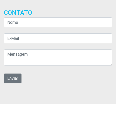
CONTATO