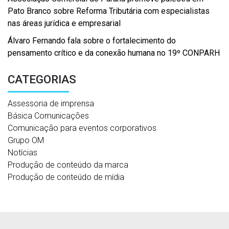
Pato Branco sobre Reforma Tributária com especialistas
nas áreas jurídica e empresarial
Álvaro Fernando fala sobre o fortalecimento do
pensamento crítico e da conexão humana no 19º CONPARH
CATEGORIAS
Assessoria de imprensa
Básica Comunicações
Comunicação para eventos corporativos
Grupo OM
Notícias
Produção de conteúdo da marca
Produção de conteúdo de mídia