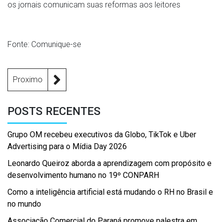
os jornais comunicam suas reformas aos leitores
Fonte: Comunique-se
Proximo
POSTS RECENTES
Grupo OM recebeu executivos da Globo, TikTok e Uber
Advertising para o Mídia Day 2026
Leonardo Queiroz aborda a aprendizagem com propósito e
desenvolvimento humano no 19º CONPARH
Como a inteligência artificial está mudando o RH no Brasil e
no mundo
Associação Comercial do Paraná promove palestra em