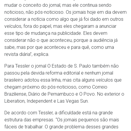
mudar o conceito do jornal, mas ele continua sendo
noticioso, não pós-noticioso. Os jornais hoje em dia devem
considerar a notícia como algo que já foi dado em outros
veículos, fora do papel, mas eles chegaram a anunciar
esse tipo de mudança na publicidade. Eles devem
considerar não o que aconteceu, porque a audiência já
sabe, mas por que aconteceu e para quê, como uma
revista diária”, explica.
Para Tessler o jornal O Estado de S. Paulo também não
passou pela devida reforma editorial e nenhum jornal
brasileiro adotou essa linha, mas cita alguns veículos que
chegam próximo do pós-noticioso, como Correio
Braziliense, Diário de Pernambuco e O Povo. No exterior o
Liberation, Independent e Las Vegas Sun.
De acordo com Tessler, a dificuldade está na grande
estrutura das empresas. “Os jornais pequenos são mais
fáceis de trabalhar. O grande problema desses grandes