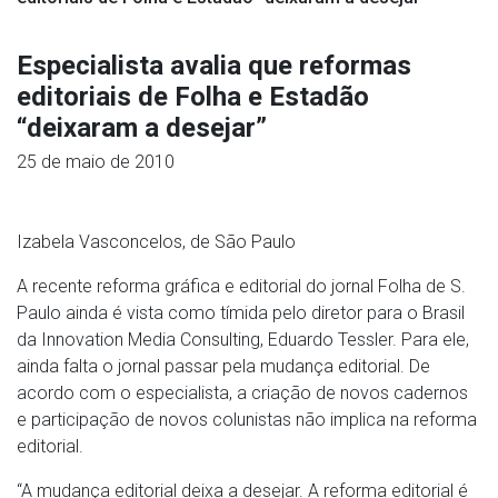
Especialista avalia que reformas
editoriais de Folha e Estadão
“deixaram a desejar”
25 de maio de 2010
Izabela Vasconcelos, de São Paulo
A recente reforma gráfica e editorial do jornal Folha de S.
Paulo ainda é vista como tímida pelo diretor para o Brasil
da Innovation Media Consulting, Eduardo Tessler. Para ele,
ainda falta o jornal passar pela mudança editorial. De
acordo com o especialista, a criação de novos cadernos
e participação de novos colunistas não implica na reforma
editorial.
“A mudança editorial deixa a desejar. A reforma editorial é