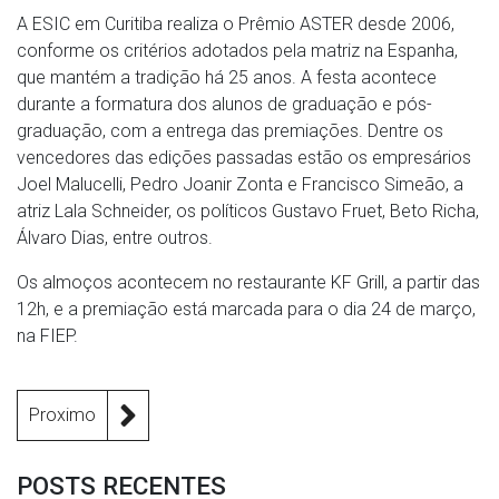
A ESIC em Curitiba realiza o Prêmio ASTER desde 2006,
conforme os critérios adotados pela matriz na Espanha,
que mantém a tradição há 25 anos. A festa acontece
durante a formatura dos alunos de graduação e pós-
graduação, com a entrega das premiações. Dentre os
vencedores das edições passadas estão os empresários
Joel Malucelli, Pedro Joanir Zonta e Francisco Simeão, a
atriz Lala Schneider, os políticos Gustavo Fruet, Beto Richa,
Álvaro Dias, entre outros.
Os almoços acontecem no restaurante KF Grill, a partir das
12h, e a premiação está marcada para o dia 24 de março,
na FIEP.
Proximo
POSTS RECENTES