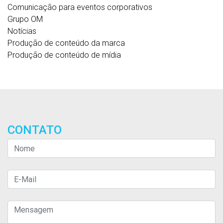
Comunicação para eventos corporativos
Grupo OM
Notícias
Produção de conteúdo da marca
Produção de conteúdo de mídia
CONTATO