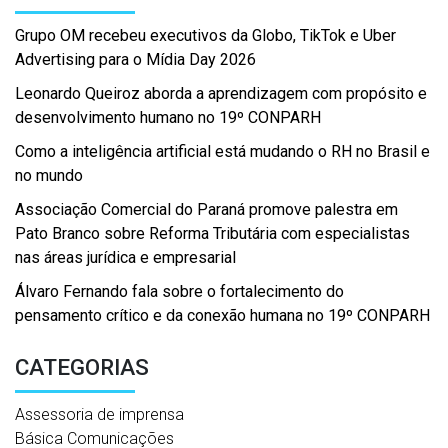
Grupo OM recebeu executivos da Globo, TikTok e Uber
Advertising para o Mídia Day 2026
Leonardo Queiroz aborda a aprendizagem com propósito e
desenvolvimento humano no 19º CONPARH
Como a inteligência artificial está mudando o RH no Brasil e
no mundo
Associação Comercial do Paraná promove palestra em
Pato Branco sobre Reforma Tributária com especialistas
nas áreas jurídica e empresarial
Álvaro Fernando fala sobre o fortalecimento do
pensamento crítico e da conexão humana no 19º CONPARH
CATEGORIAS
Assessoria de imprensa
Básica Comunicações