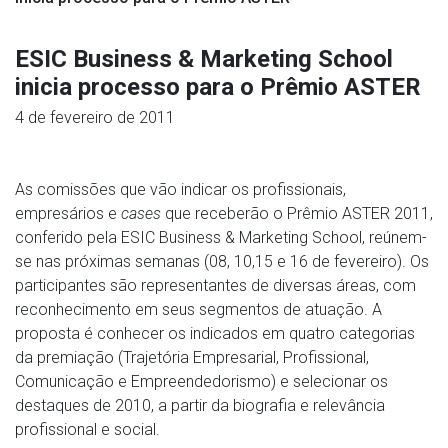
ESIC Business & Marketing School
inicia processo para o Prêmio ASTER
4 de fevereiro de 2011
As comissões que vão indicar os profissionais,
empresários e
cases
que receberão o Prêmio ASTER 2011,
conferido pela ESIC Business & Marketing School, reúnem-
se nas próximas semanas (08, 10,15 e 16 de fevereiro). Os
participantes são representantes de diversas áreas, com
reconhecimento em seus segmentos de atuação. A
proposta é conhecer os indicados em quatro categorias
da premiação (Trajetória Empresarial, Profissional,
Comunicação e Empreendedorismo) e selecionar os
destaques de 2010, a partir da biografia e relevância
profissional e social.