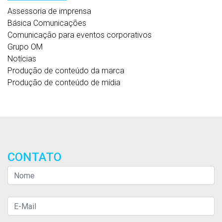
Assessoria de imprensa
Básica Comunicações
Comunicação para eventos corporativos
Grupo OM
Notícias
Produção de conteúdo da marca
Produção de conteúdo de mídia
CONTATO