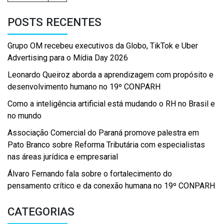
POSTS RECENTES
Grupo OM recebeu executivos da Globo, TikTok e Uber
Advertising para o Mídia Day 2026
Leonardo Queiroz aborda a aprendizagem com propósito e
desenvolvimento humano no 19º CONPARH
Como a inteligência artificial está mudando o RH no Brasil e
no mundo
Associação Comercial do Paraná promove palestra em
Pato Branco sobre Reforma Tributária com especialistas
nas áreas jurídica e empresarial
Álvaro Fernando fala sobre o fortalecimento do
pensamento crítico e da conexão humana no 19º CONPARH
CATEGORIAS