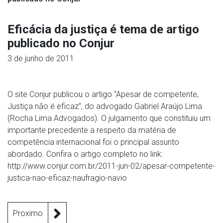
Eficácia da justiça é tema de artigo
publicado no Conjur
3 de junho de 2011
O site Conjur publicou o artigo “Apesar de competente,
Justiça não é eficaz”, do advogado Gabriel Araújo Lima
(Rocha Lima Advogados). O julgamento que constituiu um
importante precedente a respeito da matéria de
competência internacional foi o principal assunto
abordado. Confira o artigo completo no link:
http://www.conjur.com.br/2011-jun-02/apesar-competente-
justica-nao-eficaz-naufragio-navio
Proximo