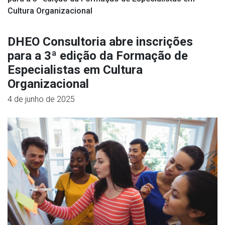
Cultura Organizacional
DHEO Consultoria abre inscrições
para a 3ª edição da Formação de
Especialistas em Cultura
Organizacional
4 de junho de 2025