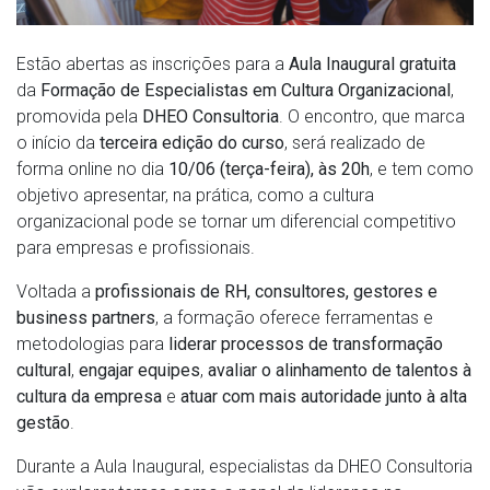
Estão abertas as inscrições para a
Aula Inaugural gratuita
da
Formação de Especialistas em Cultura Organizacional
,
promovida pela
DHEO Consultoria
. O encontro, que marca
o início da
terceira edição do curso
, será realizado de
forma online no dia
10/06 (terça-feira), às 20h
, e tem como
objetivo apresentar, na prática, como a cultura
organizacional pode se tornar um diferencial competitivo
para empresas e profissionais.
Voltada a
profissionais de RH, consultores, gestores e
business partners
, a formação oferece ferramentas e
metodologias para
liderar processos de transformação
cultural
,
engajar equipes
,
avaliar o alinhamento de talentos à
cultura da empresa
e
atuar com mais autoridade junto à alta
gestão
.
Durante a Aula Inaugural, especialistas da DHEO Consultoria