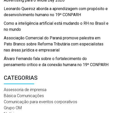
Advertising para o Mídia Day 2026
Leonardo Queiroz aborda a aprendizagem com propósito e
desenvolvimento humano no 19º CONPARH
Como a inteligência artificial está mudando o RH no Brasil e
no mundo
Associação Comercial do Paraná promove palestra em
Pato Branco sobre Reforma Tributária com especialistas
nas áreas jurídica e empresarial
Álvaro Fernando fala sobre o fortalecimento do
pensamento crítico e da conexão humana no 19º CONPARH
CATEGORIAS
Assessoria de imprensa
Básica Comunicações
Comunicação para eventos corporativos
Grupo OM