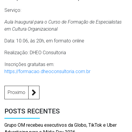
Serviço:
Aula Inaugural para o Curso de Formação de Especialistas
em Cultura Organizacional
Data: 10.06, às 20h, em formato online
Realização: DHEO Consultoria
Inscrições gratuitas em:
https://formacao.dheoconsultoria.com.br
Proximo
POSTS RECENTES
Grupo OM recebeu executivos da Globo, TikTok e Uber