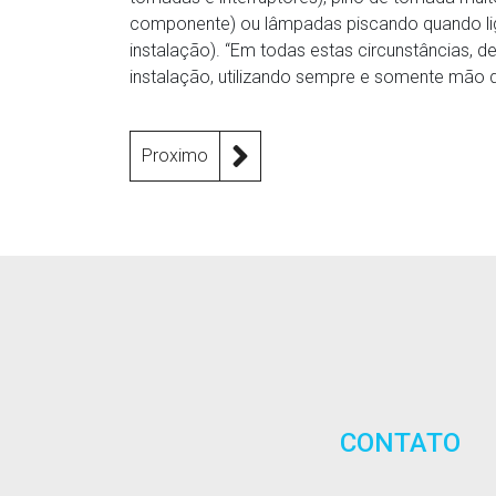
componente) ou lâmpadas piscando quando lig
instalação). “Em todas estas circunstâncias,
instalação, utilizando sempre e somente mão de
Proximo
CONTATO