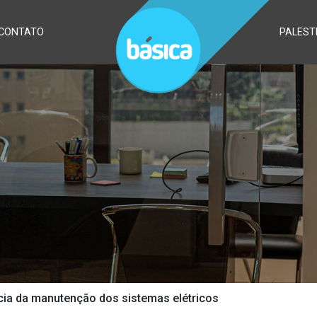
CONTATO
PALEST
ia da manutenção dos sistemas elétricos