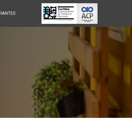
RANTES