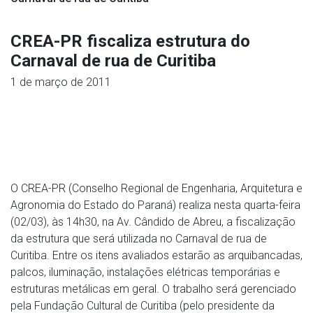
CREA-PR fiscaliza estrutura do
Carnaval de rua de Curitiba
1 de março de 2011
O CREA-PR (Conselho Regional de Engenharia, Arquitetura e
Agronomia do Estado do Paraná) realiza nesta quarta-feira
(02/03), às 14h30, na Av. Cândido de Abreu, a fiscalização
da estrutura que será utilizada no Carnaval de rua de
Curitiba. Entre os itens avaliados estarão as arquibancadas,
palcos, iluminação, instalações elétricas temporárias e
estruturas metálicas em geral. O trabalho será gerenciado
pela Fundação Cultural de Curitiba (pelo presidente da