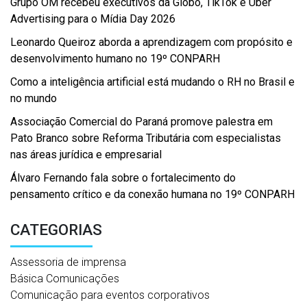
Grupo OM recebeu executivos da Globo, TikTok e Uber
Advertising para o Mídia Day 2026
Leonardo Queiroz aborda a aprendizagem com propósito e
desenvolvimento humano no 19º CONPARH
Como a inteligência artificial está mudando o RH no Brasil e
no mundo
Associação Comercial do Paraná promove palestra em
Pato Branco sobre Reforma Tributária com especialistas
nas áreas jurídica e empresarial
Álvaro Fernando fala sobre o fortalecimento do
pensamento crítico e da conexão humana no 19º CONPARH
CATEGORIAS
Assessoria de imprensa
Básica Comunicações
Comunicação para eventos corporativos