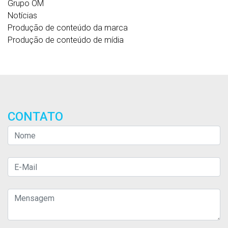
Grupo OM
Notícias
Produção de conteúdo da marca
Produção de conteúdo de mídia
CONTATO