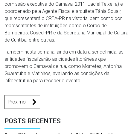
comissão executiva do Carnaval 2011, Jaciel Teixeira) e
coordenado pela Agente Fiscal e arquiteta Tânia Squair,
que representará o CREA-PR na vistoria, bem como por
representantes de instituições como o Corpo de
Bombeiros, Cosedi-PR e da Secretaria Municipal de Cultura
de Curitiba, entre outras.
Também nesta semana, ainda em data a ser definida, as
entidades fiscalizarão as cidades litorâneas que
promovem o Carnaval de rua, como Morretes, Antonina,
Guaratuba e Matinhos, avaliando as condições da
infraestrutura para receber o evento.
Proximo
POSTS RECENTES