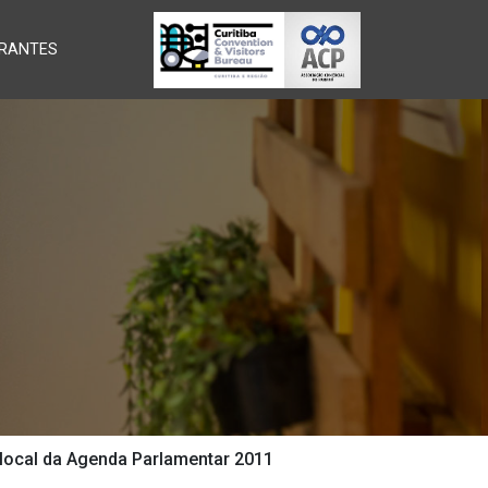
RANTES
 local da Agenda Parlamentar 2011