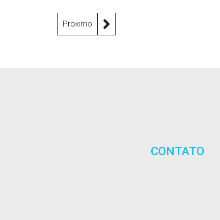
Proximo
CONTATO