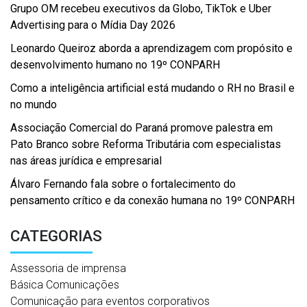
Grupo OM recebeu executivos da Globo, TikTok e Uber
Advertising para o Mídia Day 2026
Leonardo Queiroz aborda a aprendizagem com propósito e
desenvolvimento humano no 19º CONPARH
Como a inteligência artificial está mudando o RH no Brasil e
no mundo
Associação Comercial do Paraná promove palestra em
Pato Branco sobre Reforma Tributária com especialistas
nas áreas jurídica e empresarial
Álvaro Fernando fala sobre o fortalecimento do
pensamento crítico e da conexão humana no 19º CONPARH
CATEGORIAS
Assessoria de imprensa
Básica Comunicações
Comunicação para eventos corporativos