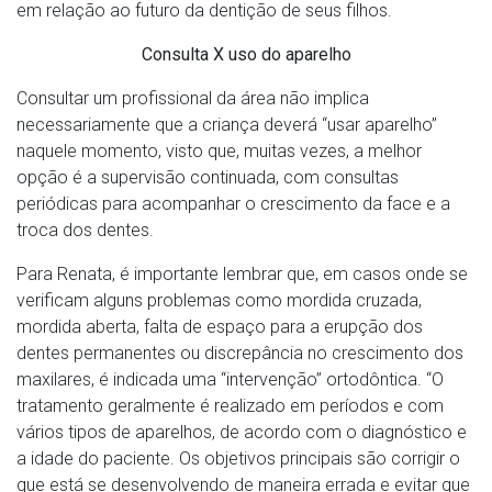
em relação ao futuro da dentição de seus filhos.
Consulta X uso do aparelho
Consultar um profissional da área não implica
necessariamente que a criança deverá “usar aparelho”
naquele momento, visto que, muitas vezes, a melhor
opção é a supervisão continuada, com consultas
periódicas para acompanhar o crescimento da face e a
troca dos dentes.
Para Renata, é importante lembrar que, em casos onde se
verificam alguns problemas como mordida cruzada,
mordida aberta, falta de espaço para a erupção dos
dentes permanentes ou discrepância no crescimento dos
maxilares, é indicada uma “intervenção” ortodôntica. “O
tratamento geralmente é realizado em períodos e com
vários tipos de aparelhos, de acordo com o diagnóstico e
a idade do paciente. Os objetivos principais são corrigir o
que está se desenvolvendo de maneira errada e evitar que