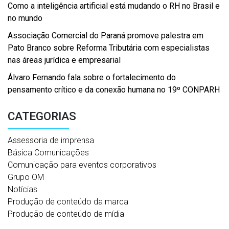
Como a inteligência artificial está mudando o RH no Brasil e
no mundo
Associação Comercial do Paraná promove palestra em
Pato Branco sobre Reforma Tributária com especialistas
nas áreas jurídica e empresarial
Álvaro Fernando fala sobre o fortalecimento do
pensamento crítico e da conexão humana no 19º CONPARH
CATEGORIAS
Assessoria de imprensa
Básica Comunicações
Comunicação para eventos corporativos
Grupo OM
Notícias
Produção de conteúdo da marca
Produção de conteúdo de mídia