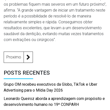
os problemas fiquem mais severos em um futuro próximo”,
afirma. “A grande vantagem de iniciar um tratamento neste
período é a possibilidade de resolvê-lo de maneira
relativamente simples e rápida. Conseguimos obter
resultados excelentes, que levam a um desenvolvimento
saudável da dentição, evitando muitas vezes tratamentos
com extrações ou cirúrgicos”.
Proximo
POSTS RECENTES
Grupo OM recebeu executivos da Globo, TikTok e Uber
Advertising para o Mídia Day 2026
Leonardo Queiroz aborda a aprendizagem com propósito e
desenvolvimento humano no 19º CONPARH