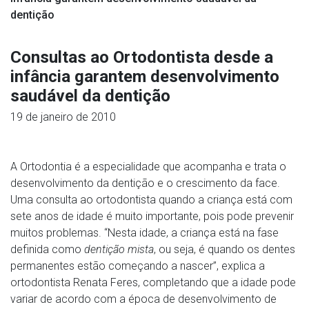
dentição
Consultas ao Ortodontista desde a
infância garantem desenvolvimento
saudável da dentição
19 de janeiro de 2010
A Ortodontia é a especialidade que acompanha e trata o
desenvolvimento da dentição e o crescimento da face.
Uma consulta ao ortodontista quando a criança está com
sete anos de idade é muito importante, pois pode prevenir
muitos problemas. “Nesta idade, a criança está na fase
definida como
dentição mista
, ou seja, é quando os dentes
permanentes estão começando a nascer”, explica a
ortodontista Renata Feres, completando que a idade pode
variar de acordo com a época de desenvolvimento de