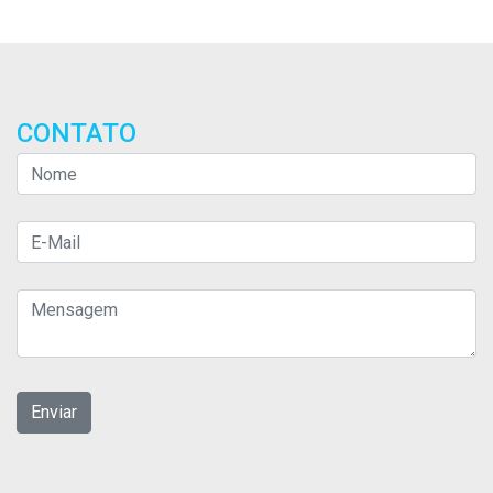
CONTATO