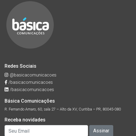
Redes Sociais
@basicacomunicacoes
/basicacomunicacoes
/basicacomunicacoes
Básica Comunicações
R. Fernando Amaro, 60, sala 27 – Alto da XV, Curitiba – PR, 80045-080
Receba novidades