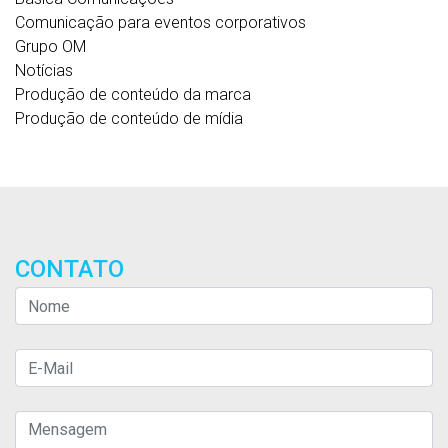
Comunicação para eventos corporativos
Grupo OM
Notícias
Produção de conteúdo da marca
Produção de conteúdo de mídia
CONTATO