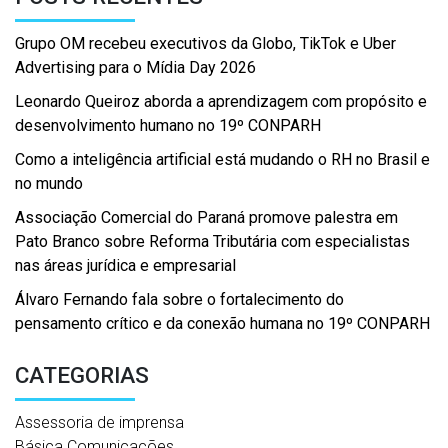
Grupo OM recebeu executivos da Globo, TikTok e Uber
Advertising para o Mídia Day 2026
Leonardo Queiroz aborda a aprendizagem com propósito e
desenvolvimento humano no 19º CONPARH
Como a inteligência artificial está mudando o RH no Brasil e
no mundo
Associação Comercial do Paraná promove palestra em
Pato Branco sobre Reforma Tributária com especialistas
nas áreas jurídica e empresarial
Álvaro Fernando fala sobre o fortalecimento do
pensamento crítico e da conexão humana no 19º CONPARH
CATEGORIAS
Assessoria de imprensa
Básica Comunicações